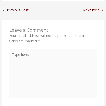
←
Previous Post
Next Post
→
Leave a Comment
Your email address will not be published.
Required
fields are marked
*
Type
here..