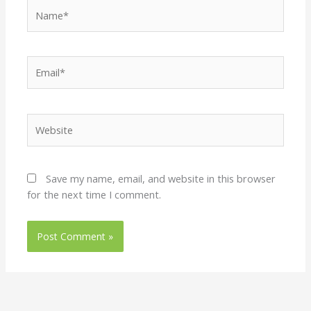
Name*
Email*
Website
Save my name, email, and website in this browser
for the next time I comment.