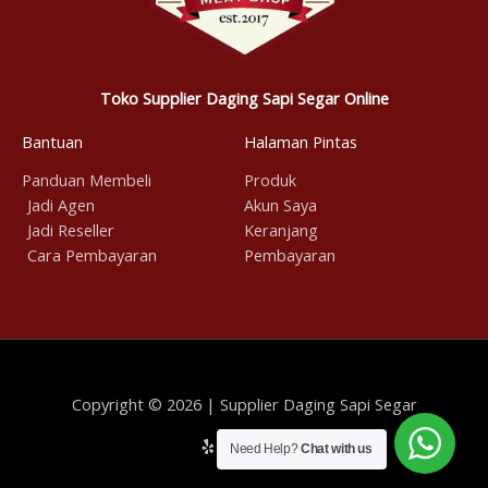
Toko Supplier Daging Sapi Segar Online
Bantuan
Halaman Pintas
Panduan Membeli
Produk
Jadi Agen
Akun Saya
Jadi Reseller
Keranjang
Cara Pembayaran
Pembayaran
Copyright © 2026 | Supplier Daging Sapi Segar
Need Help?
Chat with us