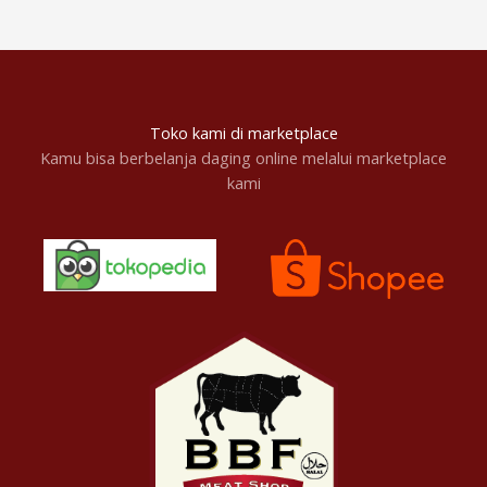
Toko kami di marketplace
Kamu bisa berbelanja daging online melalui marketplace
kami