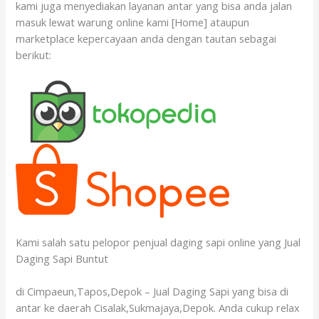
kami juga menyediakan layanan antar yang bisa anda jalan
masuk lewat warung online kami [Home] ataupun
marketplace kepercayaan anda dengan tautan sebagai
berikut:
Kami salah satu pelopor penjual daging sapi online yang Jual
Daging Sapi Buntut
di Cimpaeun,Tapos,Depok – Jual Daging Sapi yang bisa di
antar ke daerah Cisalak,Sukmajaya,Depok. Anda cukup relax