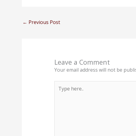
←
Previous Post
Leave a Comment
Your email address will not be publi
Type
here..