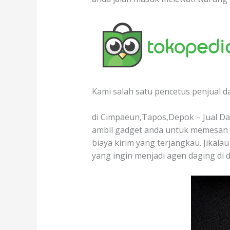
Kami salah satu pencetus penjual d
di Cimpaeun,Tapos,Depok – Jual Dag
ambil gadget anda untuk memesan d
biaya kirim yang terjangkau. Jikala
yang ingin menjadi agen daging di