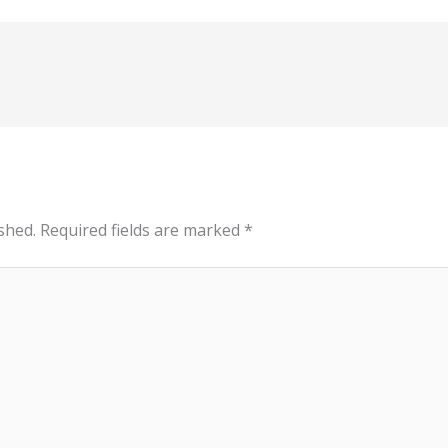
shed.
Required fields are marked
*