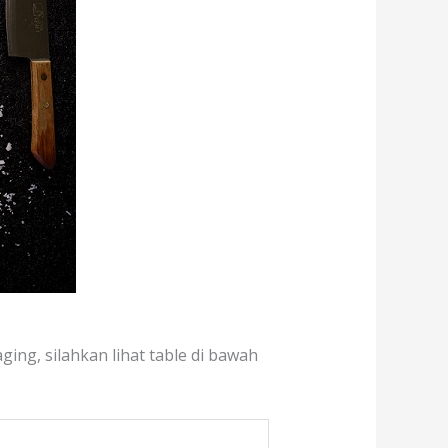
ing, silahkan lihat table di bawah