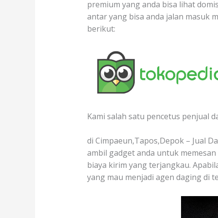
premium yang anda bisa lihat domis
antar yang bisa anda jalan masuk 
berikut:
Kami salah satu pencetus penjual d
di Cimpaeun,Tapos,Depok – Jual Dag
ambil gadget anda untuk memesan d
biaya kirim yang terjangkau. Apabil
yang mau menjadi agen daging di 