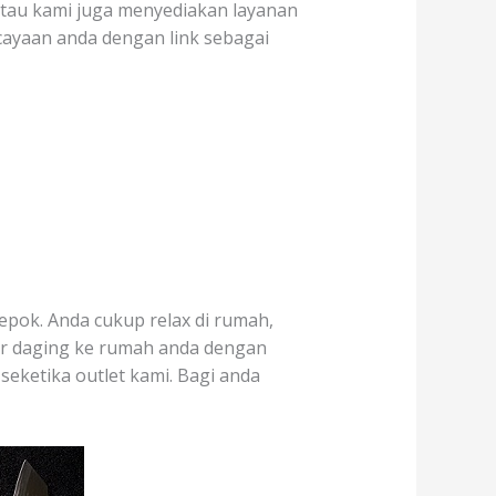
 atau kami juga menyediakan layanan
cayaan anda dengan link sebagai
epok. Anda cukup relax di rumah,
ar daging ke rumah anda dengan
seketika outlet kami. Bagi anda