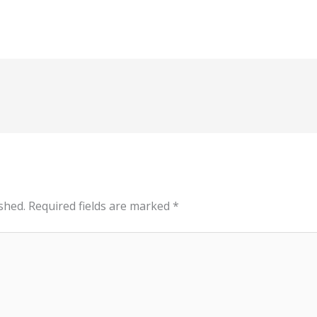
shed.
Required fields are marked
*