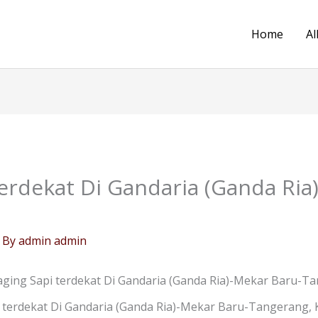
Home
Al
erdekat Di Gandaria (Ganda Ria
 By
admin admin
ging Sapi terdekat Di Gandaria (Ganda Ria)-Mekar Baru-T
 terdekat Di Gandaria (Ganda Ria)-Mekar Baru-Tangerang, 