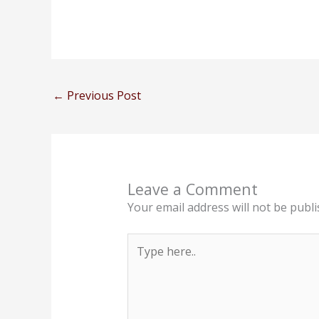
←
Previous Post
Leave a Comment
Your email address will not be publi
Type
here..