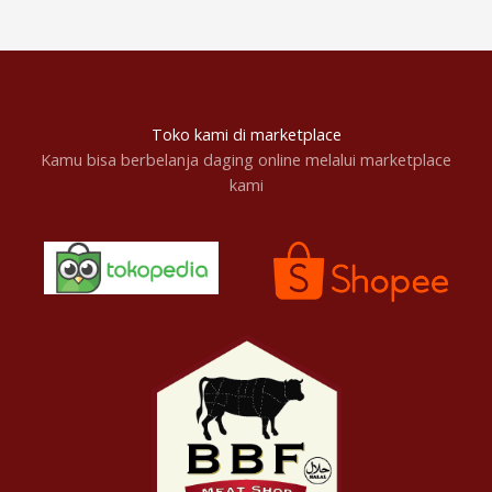
Toko kami di marketplace
Kamu bisa berbelanja daging online melalui marketplace
kami