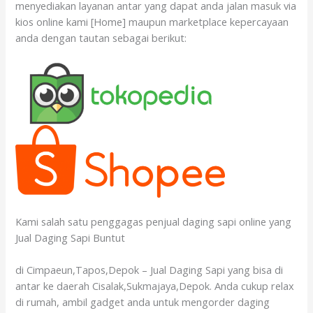
menyediakan layanan antar yang dapat anda jalan masuk via
kios online kami [Home] maupun marketplace kepercayaan
anda dengan tautan sebagai berikut:
Kami salah satu penggagas penjual daging sapi online yang
Jual Daging Sapi Buntut
di Cimpaeun,Tapos,Depok – Jual Daging Sapi yang bisa di
antar ke daerah Cisalak,Sukmajaya,Depok. Anda cukup relax
di rumah, ambil gadget anda untuk mengorder daging