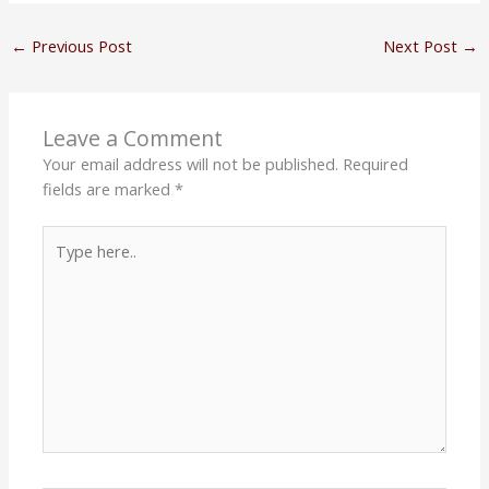
←
Previous Post
Next Post
→
Leave a Comment
Your email address will not be published.
Required
fields are marked
*
Type
here..