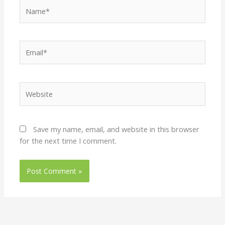
Name*
Email*
Website
Save my name, email, and website in this browser
for the next time I comment.