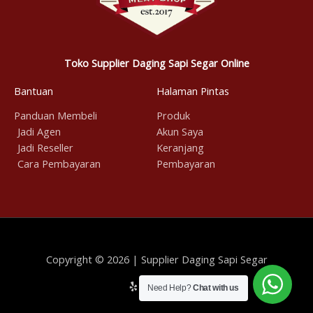
Toko Supplier Daging Sapi Segar Online
Bantuan
Halaman Pintas
Panduan Membeli
Produk
Jadi Agen
Akun Saya
Jadi Reseller
Keranjang
Cara Pembayaran
Pembayaran
Copyright © 2026 | Supplier Daging Sapi Segar
Need Help?
Chat with us