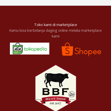
Toko kami di marketplace
Kamu bisa berbelanja daging online melalui marketplace
kami