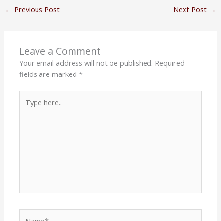
←
Previous Post
Next Post
→
Leave a Comment
Your email address will not be published.
Required
fields are marked
*
Type
here..
Name*