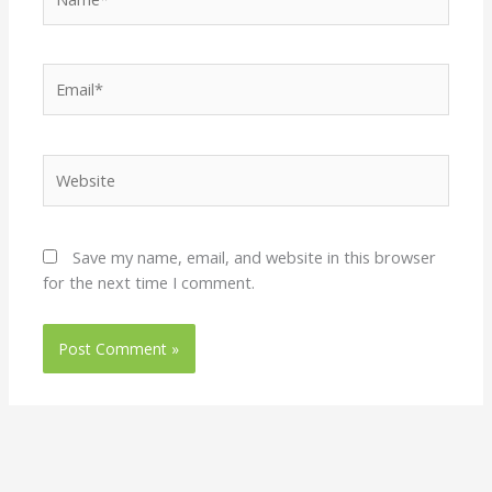
Email*
Website
Save my name, email, and website in this browser
for the next time I comment.