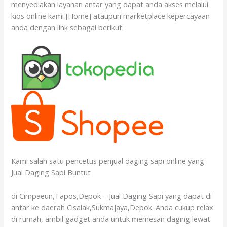
menyediakan layanan antar yang dapat anda akses melalui
kios online kami [Home] ataupun marketplace kepercayaan
anda dengan link sebagai berikut:
Kami salah satu pencetus penjual daging sapi online yang
Jual Daging Sapi Buntut
di Cimpaeun,Tapos,Depok – Jual Daging Sapi yang dapat di
antar ke daerah Cisalak,Sukmajaya,Depok. Anda cukup relax
di rumah, ambil gadget anda untuk memesan daging lewat