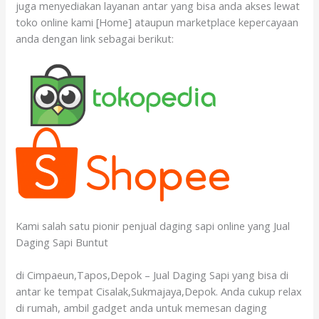
juga menyediakan layanan antar yang bisa anda akses lewat
toko online kami [Home] ataupun marketplace kepercayaan
anda dengan link sebagai berikut:
Kami salah satu pionir penjual daging sapi online yang Jual
Daging Sapi Buntut
di Cimpaeun,Tapos,Depok – Jual Daging Sapi yang bisa di
antar ke tempat Cisalak,Sukmajaya,Depok. Anda cukup relax
di rumah, ambil gadget anda untuk memesan daging