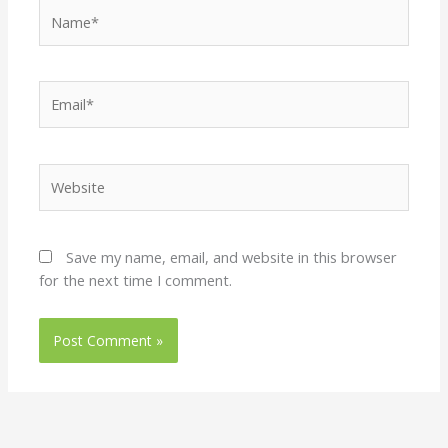
Name*
Email*
Website
Save my name, email, and website in this browser
for the next time I comment.