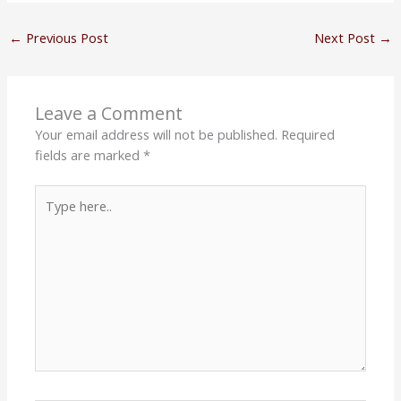
←
Previous Post
Next Post
→
Leave a Comment
Your email address will not be published.
Required
fields are marked
*
Type
here..