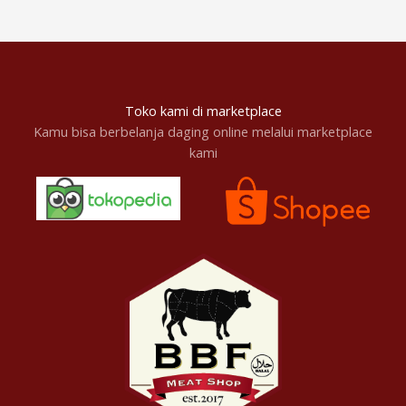
Toko kami di marketplace
Kamu bisa berbelanja daging online melalui marketplace
kami