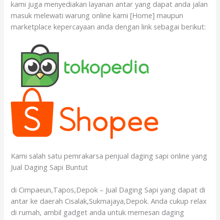
kami juga menyediakan layanan antar yang dapat anda jalan
masuk melewati warung online kami [Home] maupun
marketplace kepercayaan anda dengan link sebagai berikut:
Kami salah satu pemrakarsa penjual daging sapi online yang
Jual Daging Sapi Buntut
di Cimpaeun,Tapos,Depok – Jual Daging Sapi yang dapat di
antar ke daerah Cisalak,Sukmajaya,Depok. Anda cukup relax
di rumah, ambil gadget anda untuk memesan daging