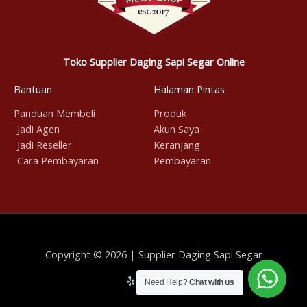
Toko Supplier Daging Sapi Segar Online
Bantuan
Halaman Pintas
Panduan Membeli
Produk
Jadi Agen
Akun Saya
Jadi Reseller
Keranjang
Cara Pembayaran
Pembayaran
Copyright © 2026 | Supplier Daging Sapi Segar
Need Help?
Chat with us