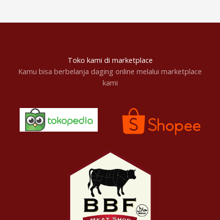
Toko kami di marketplace
Kamu bisa berbelanja daging online melalui marketplace
kami