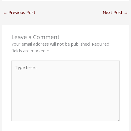
←
Previous Post
Next Post
→
Leave a Comment
Your email address will not be published.
Required
fields are marked
*
Type
here..