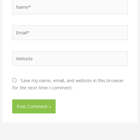
Name*
Email*
Website
Save my name, email, and website in this browser
for the next time I comment.