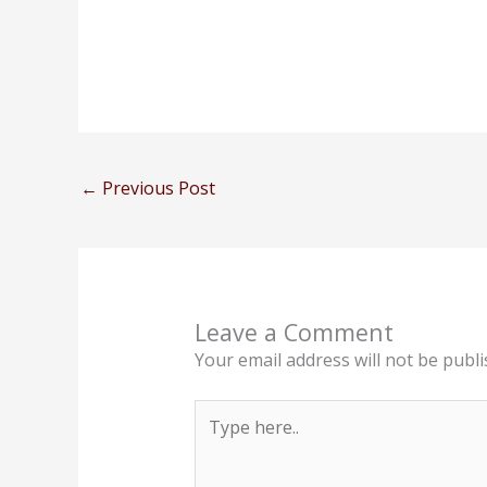
←
Previous Post
Leave a Comment
Your email address will not be publi
Type
here..