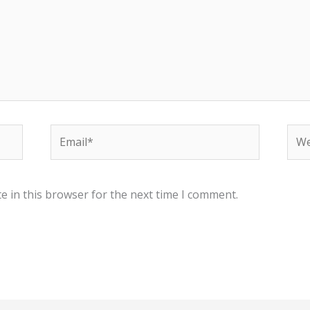
Email*
Web
e in this browser for the next time I comment.