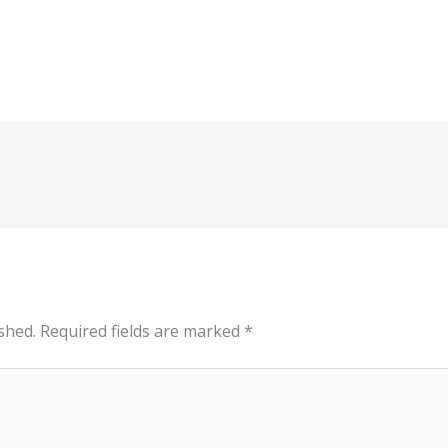
shed.
Required fields are marked
*