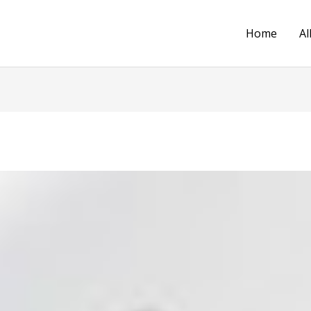
Home
Al