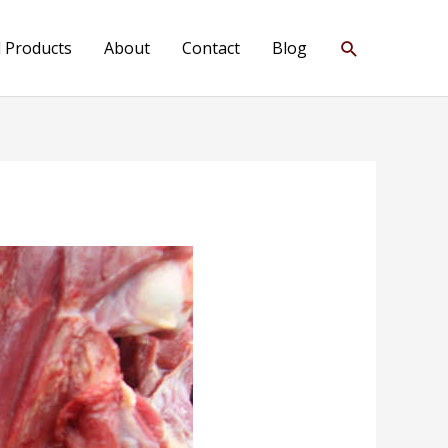
Search
l Products
About
Contact
Blog