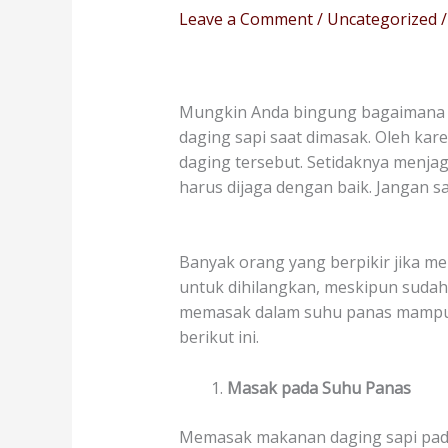
Leave a Comment
/
Uncategorized
/
Mungkin Anda bingung bagaiman
daging sapi saat dimasak. Oleh kar
daging tersebut. Setidaknya menja
harus dijaga dengan baik. Jangan 
Banyak orang yang berpikir jika me
untuk dihilangkan, meskipun sudah
memasak dalam suhu panas mampu 
berikut ini.
Masak pada Suhu Panas
Memasak makanan daging sapi pada 