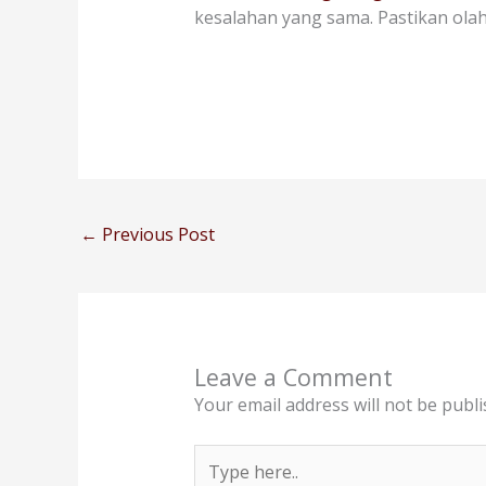
kesalahan yang sama. Pastikan olah
←
Previous Post
Leave a Comment
Your email address will not be publi
Type
here..