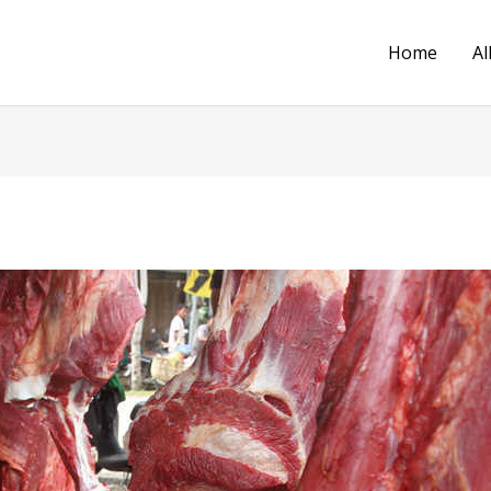
Home
Al