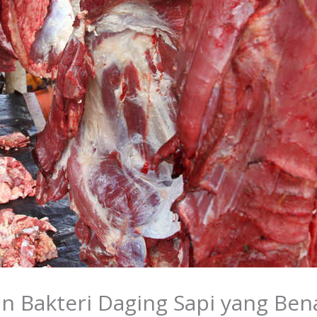
n Bakteri Daging Sapi yang Ben