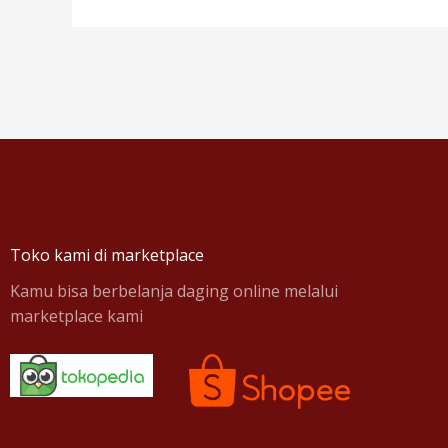
Toko kami di marketplace
Kamu bisa berbelanja daging online melalui
marketplace kami