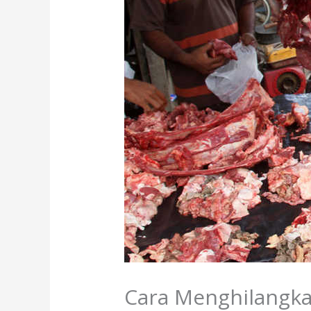
Cara Menghilangka