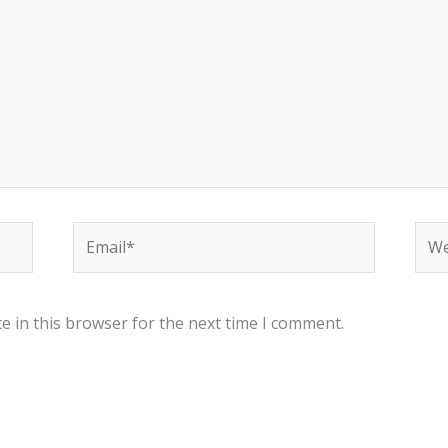
Email*
Web
e in this browser for the next time I comment.