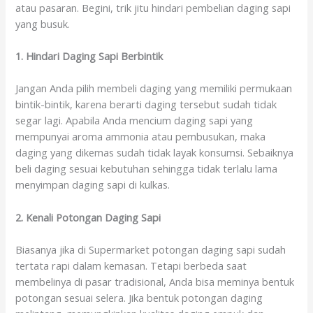
atau pasaran. Begini, trik jitu hindari pembelian daging sapi
yang busuk.
1. Hindari Daging Sapi Berbintik
Jangan Anda pilih membeli daging yang memiliki permukaan
bintik-bintik, karena berarti daging tersebut sudah tidak
segar lagi. Apabila Anda mencium daging sapi yang
mempunyai aroma ammonia atau pembusukan, maka
daging yang dikemas sudah tidak layak konsumsi. Sebaiknya
beli daging sesuai kebutuhan sehingga tidak terlalu lama
menyimpan daging sapi di kulkas.
2. Kenali Potongan Daging Sapi
Biasanya jika di Supermarket potongan daging sapi sudah
tertata rapi dalam kemasan. Tetapi berbeda saat
membelinya di pasar tradisional, Anda bisa meminya bentuk
potongan sesuai selera. Jika bentuk potongan daging