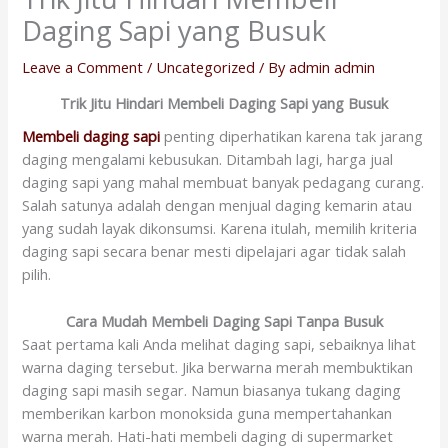
Daging Sapi yang Busuk
Leave a Comment
/
Uncategorized
/ By
admin admin
Trik Jitu Hindari Membeli Daging Sapi yang Busuk
Membeli daging sapi
penting diperhatikan karena tak jarang
daging mengalami kebusukan. Ditambah lagi, harga jual
daging sapi yang mahal membuat banyak pedagang curang.
Salah satunya adalah dengan menjual daging kemarin atau
yang sudah layak dikonsumsi. Karena itulah, memilih kriteria
daging sapi secara benar mesti dipelajari agar tidak salah
pilih.
Cara Mudah Membeli Daging Sapi Tanpa Busuk
Saat pertama kali Anda melihat daging sapi, sebaiknya lihat
warna daging tersebut. Jika berwarna merah membuktikan
daging sapi masih segar. Namun biasanya tukang daging
memberikan karbon monoksida guna mempertahankan
warna merah. Hati-hati membeli daging di supermarket