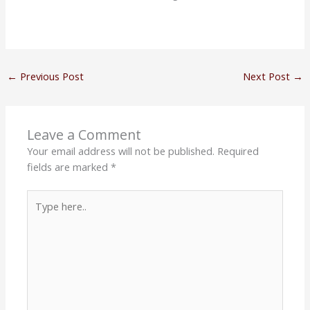
←
Previous Post
Next Post
→
Leave a Comment
Your email address will not be published.
Required
fields are marked
*
Type
here..