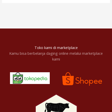
Toko kami di marketplace
Kamu bisa berbelanja daging online melalui marketplace
kami