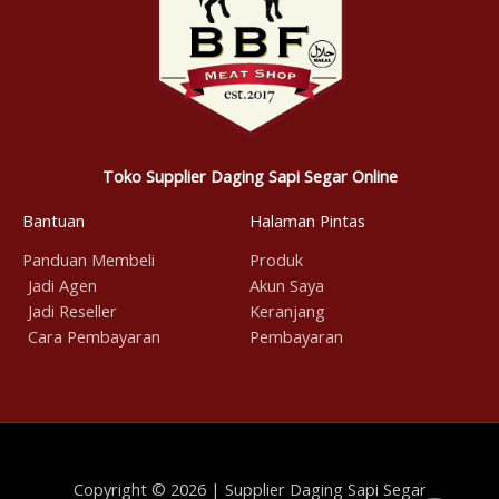
Toko Supplier Daging Sapi Segar Online
Bantuan
Halaman Pintas
Panduan Membeli
Produk
Jadi Agen
Akun Saya
Jadi Reseller
Keranjang
Cara Pembayaran
Pembayaran
Copyright © 2026 | Supplier Daging Sapi Segar