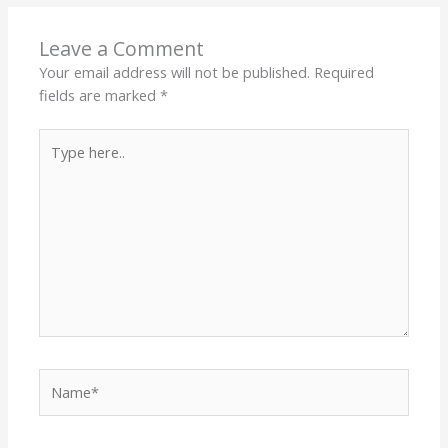
Leave a Comment
Your email address will not be published.
Required
fields are marked
*
Type
here..
Name*