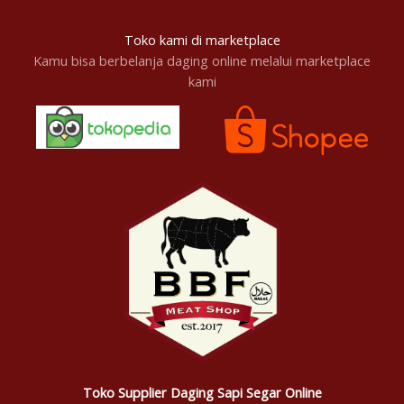
Toko kami di marketplace
Kamu bisa berbelanja daging online melalui marketplace
kami
Toko Supplier Daging Sapi Segar Online