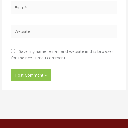
Email*
Website
Save my name, email, and website in this browser
for the next time I comment.