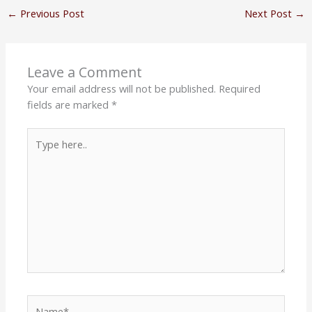
←
Previous Post
Next Post
→
Leave a Comment
Your email address will not be published.
Required
fields are marked
*
Type
here..
Name*