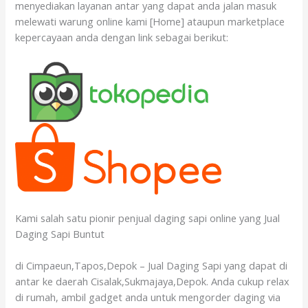
menyediakan layanan antar yang dapat anda jalan masuk
melewati warung online kami [Home] ataupun marketplace
kepercayaan anda dengan link sebagai berikut:
Kami salah satu pionir penjual daging sapi online yang Jual
Daging Sapi Buntut
di Cimpaeun,Tapos,Depok – Jual Daging Sapi yang dapat di
antar ke daerah Cisalak,Sukmajaya,Depok. Anda cukup relax
di rumah, ambil gadget anda untuk mengorder daging via