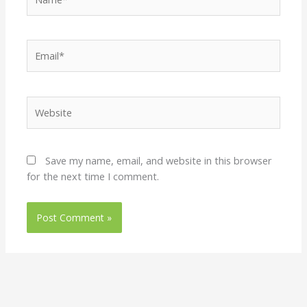
Email*
Website
Save my name, email, and website in this browser
for the next time I comment.