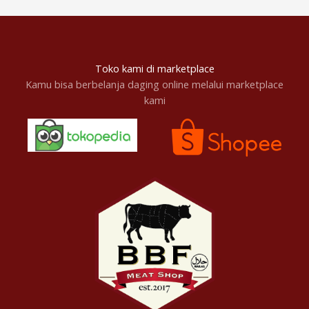
Toko kami di marketplace
Kamu bisa berbelanja daging online melalui marketplace
kami