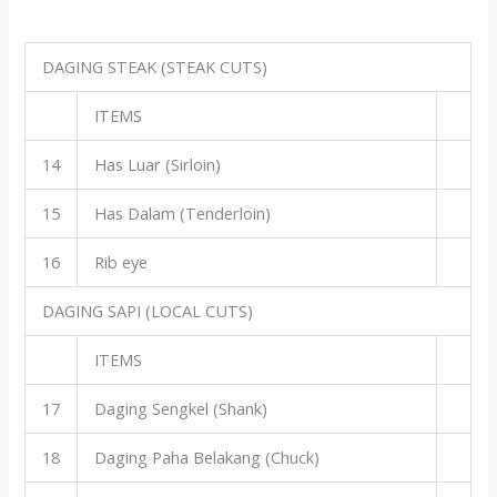
DAGING STEAK (STEAK CUTS)
ITEMS
14
Has Luar (Sirloin)
15
Has Dalam (Tenderloin)
16
Rib eye
DAGING SAPI (LOCAL CUTS)
ITEMS
17
Daging Sengkel (Shank)
18
Daging Paha Belakang (Chuck)