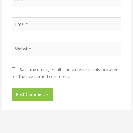
Email*
Website
Save my name, email, and website in this browser
for the next time I comment.