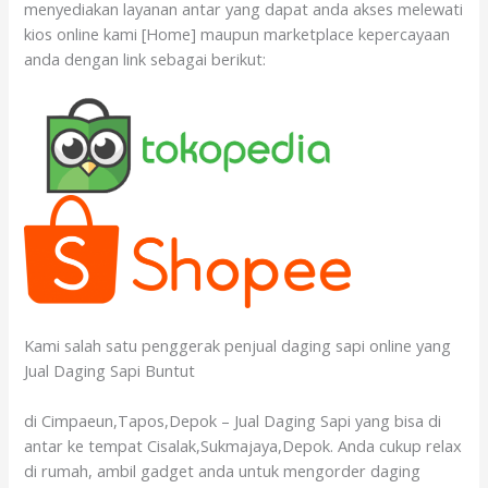
menyediakan layanan antar yang dapat anda akses melewati
kios online kami [Home] maupun marketplace kepercayaan
anda dengan link sebagai berikut:
Kami salah satu penggerak penjual daging sapi online yang
Jual Daging Sapi Buntut
di Cimpaeun,Tapos,Depok – Jual Daging Sapi yang bisa di
antar ke tempat Cisalak,Sukmajaya,Depok. Anda cukup relax
di rumah, ambil gadget anda untuk mengorder daging