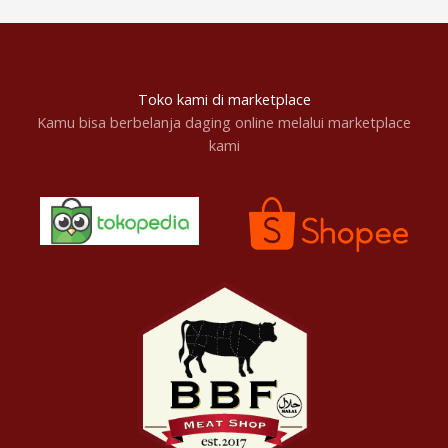
Toko kami di marketplace
Kamu bisa berbelanja daging online melalui marketplace
kami