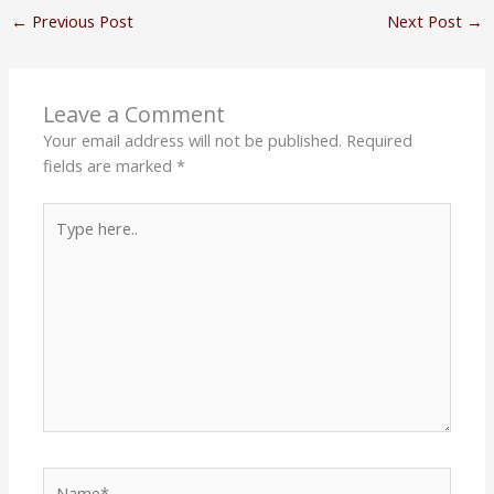
←
Previous Post
Next Post
→
Leave a Comment
Your email address will not be published.
Required
fields are marked
*
Type
here..
Name*