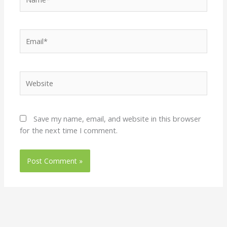
Email*
Website
Save my name, email, and website in this browser
for the next time I comment.