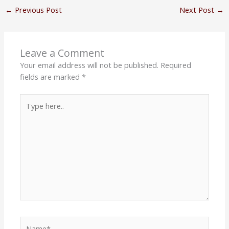
←
Previous Post
Next Post
→
Leave a Comment
Your email address will not be published.
Required
fields are marked
*
Type
here..
Name*