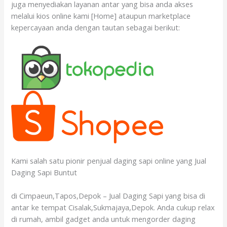
juga menyediakan layanan antar yang bisa anda akses
melalui kios online kami [Home] ataupun marketplace
kepercayaan anda dengan tautan sebagai berikut:
Kami salah satu pionir penjual daging sapi online yang Jual
Daging Sapi Buntut
di Cimpaeun,Tapos,Depok – Jual Daging Sapi yang bisa di
antar ke tempat Cisalak,Sukmajaya,Depok. Anda cukup relax
di rumah, ambil gadget anda untuk mengorder daging