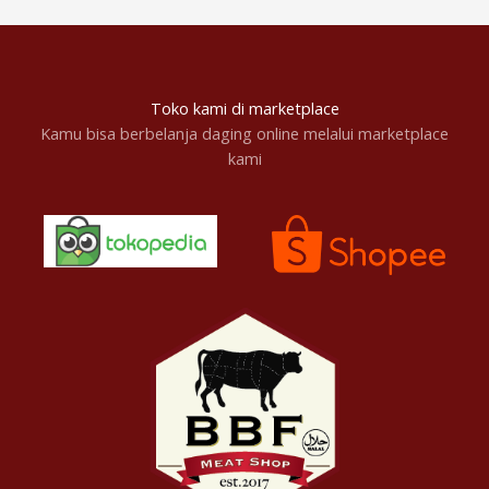
Toko kami di marketplace
Kamu bisa berbelanja daging online melalui marketplace
kami