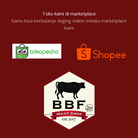
Toko kami di marketplace
Kamu bisa berbelanja daging online melalui marketplace
kami