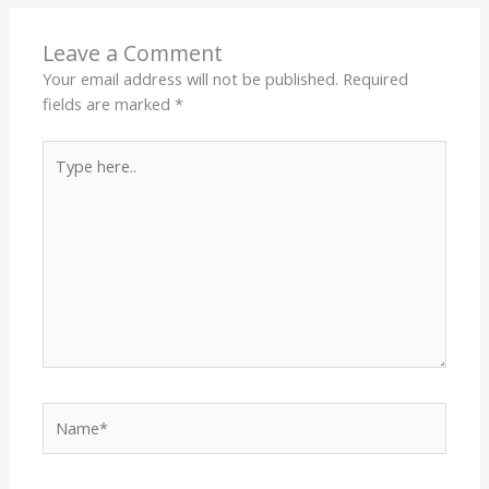
Leave a Comment
Your email address will not be published.
Required
fields are marked
*
Type
here..
Name*