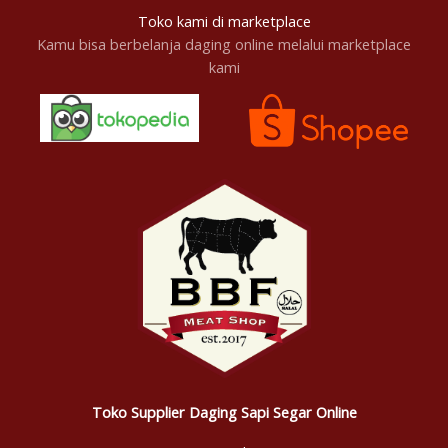
Toko kami di marketplace
Kamu bisa berbelanja daging online melalui marketplace
kami
Toko Supplier Daging Sapi Segar Online