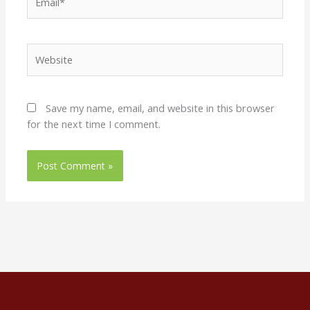
Website
Save my name, email, and website in this browser
for the next time I comment.