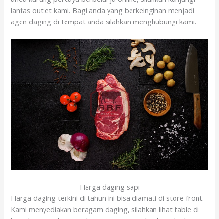
lantas outlet kami. Bagi anda yang berkeinginan menjadi
agen daging di tempat anda silahkan menghubungi kami.
Harga daging sapi
Harga daging terkini di tahun ini bisa diamati di store front.
Kami menyediakan beragam daging, silahkan lihat table di