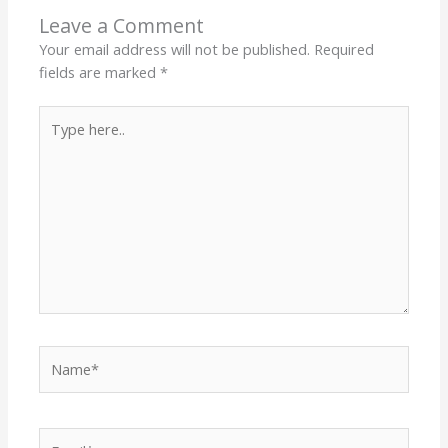
Leave a Comment
Your email address will not be published.
Required
fields are marked
*
Type
here..
Name*
Email*