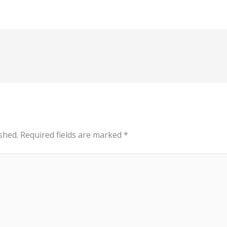
shed.
Required fields are marked
*