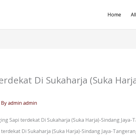
Home
Al
erdekat Di Sukaharja (Suka Harja
 By
admin admin
ng Sapi terdekat Di Sukaharja (Suka Harja)-Sindang Jaya-
terdekat Di Sukaharja (Suka Harja)-Sindang Jaya-Tangerang