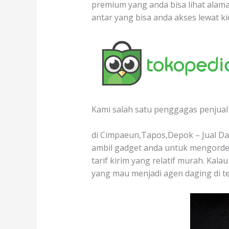
premium yang anda bisa lihat alama
antar yang bisa anda akses lewat k
Kami salah satu penggagas penjual 
di Cimpaeun,Tapos,Depok – Jual Dag
ambil gadget anda untuk mengorder
tarif kirim yang relatif murah. Kal
yang mau menjadi agen daging di 