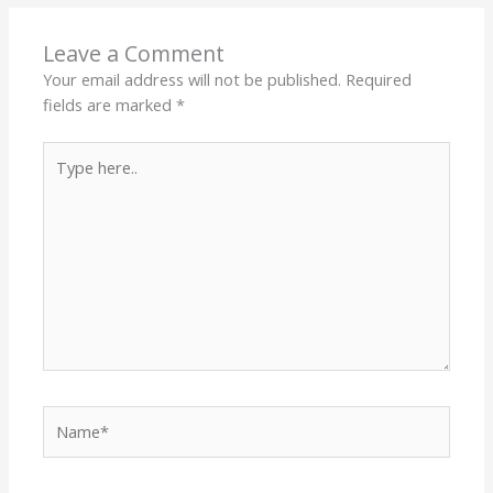
Leave a Comment
Your email address will not be published.
Required
fields are marked
*
Type
here..
Name*