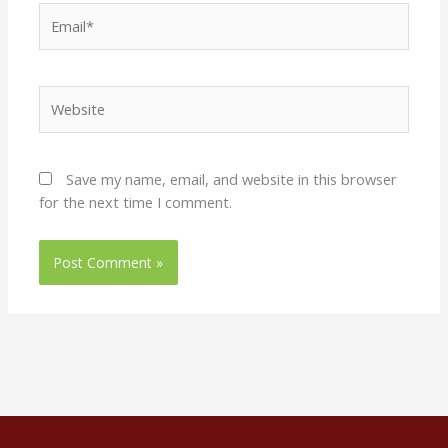
Email*
Website
Save my name, email, and website in this browser
for the next time I comment.