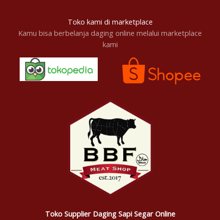
Toko kami di marketplace
Kamu bisa berbelanja daging online melalui marketplace
kami
Toko Supplier Daging Sapi Segar Online