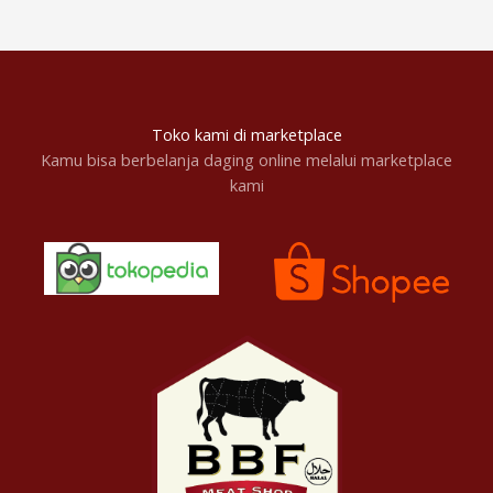
Toko kami di marketplace
Kamu bisa berbelanja daging online melalui marketplace
kami