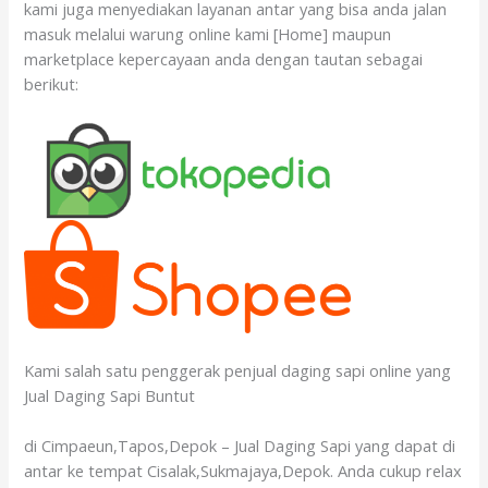
kami juga menyediakan layanan antar yang bisa anda jalan
masuk melalui warung online kami [Home] maupun
marketplace kepercayaan anda dengan tautan sebagai
berikut:
Kami salah satu penggerak penjual daging sapi online yang
Jual Daging Sapi Buntut
di Cimpaeun,Tapos,Depok – Jual Daging Sapi yang dapat di
antar ke tempat Cisalak,Sukmajaya,Depok. Anda cukup relax