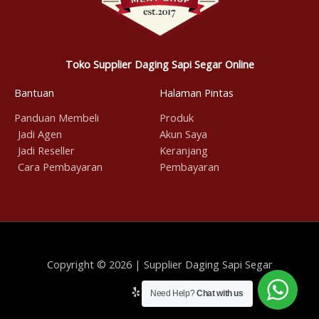
Toko Supplier Daging Sapi Segar Online
Bantuan
Halaman Pintas
Panduan Membeli
Produk
Jadi Agen
Akun Saya
Jadi Reseller
Keranjang
Cara Pembayaran
Pembayaran
Copyright © 2026 | Supplier Daging Sapi Segar
Need Help?
Chat with us