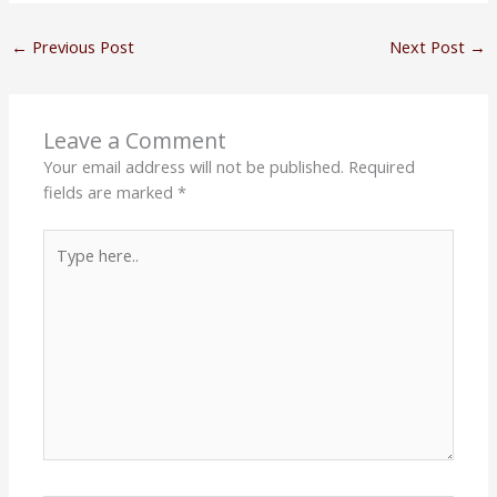
←
Previous Post
Next Post
→
Leave a Comment
Your email address will not be published.
Required
fields are marked
*
Type
here..