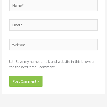
Name*
Email*
Website
Save my name, email, and website in this browser
for the next time I comment.