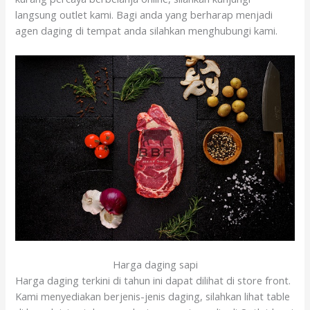
langsung outlet kami. Bagi anda yang berharap menjadi
agen daging di tempat anda silahkan menghubungi kami.
Harga daging sapi
Harga daging terkini di tahun ini dapat dilihat di store front.
Kami menyediakan berjenis-jenis daging, silahkan lihat table