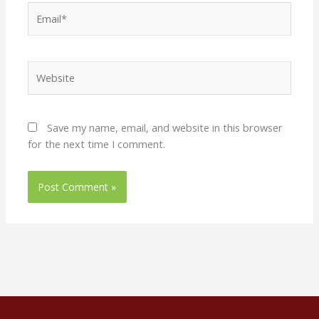
Email*
Website
Save my name, email, and website in this browser
for the next time I comment.