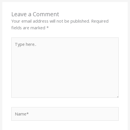
Leave a Comment
Your email address will not be published.
Required
fields are marked
*
Type
here..
Name*