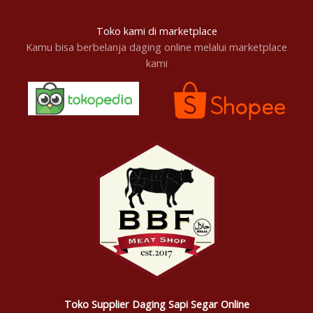
Toko kami di marketplace
Kamu bisa berbelanja daging online melalui marketplace
kami
Toko Supplier Daging Sapi Segar Online