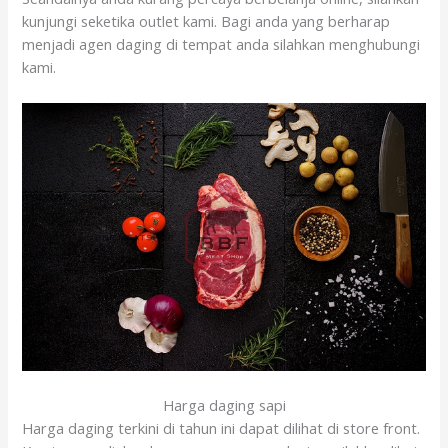
kunjungi seketika outlet kami. Bagi anda yang berharap
menjadi agen daging di tempat anda silahkan menghubungi
kami.
Harga daging sapi
Harga daging terkini di tahun ini dapat dilihat di store front.