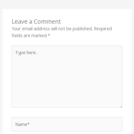
Leave a Comment
Your email address will not be published.
Required
fields are marked
*
Type
here..
Name*