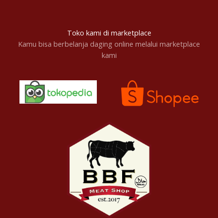
Toko kami di marketplace
Kamu bisa berbelanja daging online melalui marketplace
kami