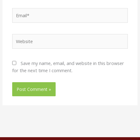
Email*
Website
Save my name, email, and website in this browser
for the next time I comment.