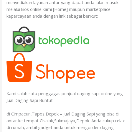
menyediakan layanan antar yang dapat anda jalan masuk
melalui kios online kami [Home] maupun marketplace
kepercayaan anda dengan link sebagai berikut:
Kami salah satu penggagas penjual daging sapi online yang
Jual Daging Sapi Buntut
di Cimpaeun,Tapos,Depok – Jual Daging Sapi yang bisa di
antar ke tempat Cisalak,Sukmajaya,Depok. Anda cukup relax
di rumah, ambil gadget anda untuk mengorder daging