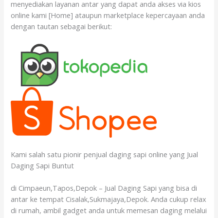
menyediakan layanan antar yang dapat anda akses via kios
online kami [Home] ataupun marketplace kepercayaan anda
dengan tautan sebagai berikut:
Kami salah satu pionir penjual daging sapi online yang Jual
Daging Sapi Buntut
di Cimpaeun,Tapos,Depok – Jual Daging Sapi yang bisa di
antar ke tempat Cisalak,Sukmajaya,Depok. Anda cukup relax
di rumah, ambil gadget anda untuk memesan daging melalui