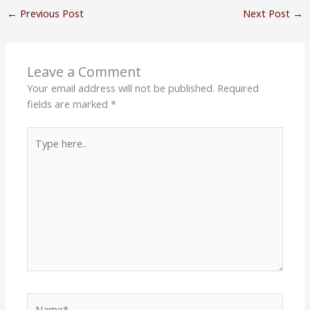
←
Previous Post
Next Post
→
Leave a Comment
Your email address will not be published.
Required
fields are marked
*
Type
here..
Name*