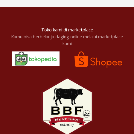
Toko kami di marketplace
Kamu bisa berbelanja daging online melalui marketplace
kami