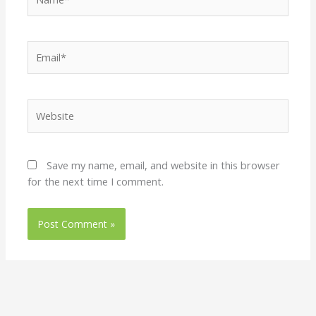
Email*
Website
Save my name, email, and website in this browser
for the next time I comment.