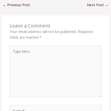
←
Previous Post
Next Post
→
Leave a Comment
Your email address will not be published.
Required
fields are marked
*
Type
here..
Name*