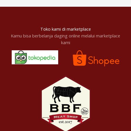
Toko kami di marketplace
Kamu bisa berbelanja daging online melalui marketplace
kami