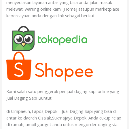
menyediakan layanan antar yang bisa anda jalan masuk
melewati warung online kami [Home] ataupun marketplace
kepercayaan anda dengan link sebagai berikut:
Kami salah satu penggerak penjual daging sapi online yang
Jual Daging Sapi Buntut
di Cimpaeun,Tapos,Depok – Jual Daging Sapi yang bisa di
antar ke daerah Cisalak,Sukmajaya,Depok. Anda cukup relax
di rumah, ambil gadget anda untuk mengorder daging via