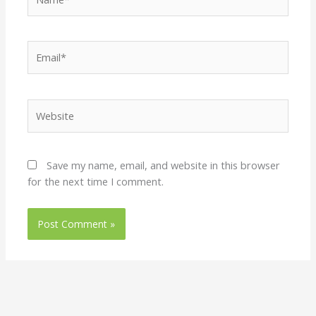
Email*
Website
Save my name, email, and website in this browser
for the next time I comment.