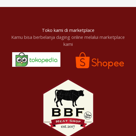
Toko kami di marketplace
Kamu bisa berbelanja daging online melalui marketplace
kami