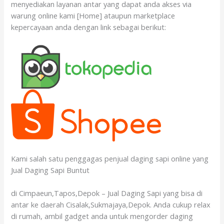
menyediakan layanan antar yang dapat anda akses via
warung online kami [Home] ataupun marketplace
kepercayaan anda dengan link sebagai berikut:
Kami salah satu penggagas penjual daging sapi online yang
Jual Daging Sapi Buntut
di Cimpaeun,Tapos,Depok – Jual Daging Sapi yang bisa di
antar ke daerah Cisalak,Sukmajaya,Depok. Anda cukup relax
di rumah, ambil gadget anda untuk mengorder daging