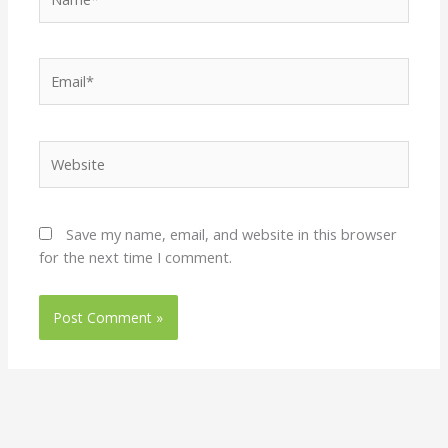
Email*
Website
Save my name, email, and website in this browser
for the next time I comment.