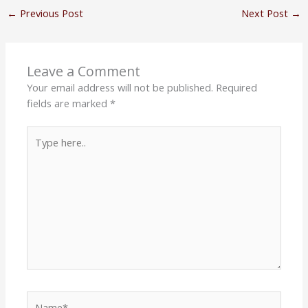
←
Previous Post
Next Post
→
Leave a Comment
Your email address will not be published.
Required
fields are marked
*
Type
here..
Name*