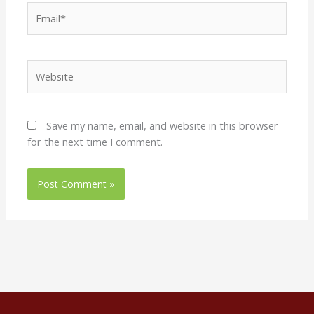
Email*
Website
Save my name, email, and website in this browser
for the next time I comment.