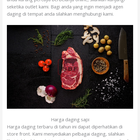
seketika outlet kami. Bagi anda yang ingin menjadi agen
daging di tempat anda silahkan menghubungi kami.
Harga daging sapi
Harga daging terbaru di tahun ini dapat diperhatikan di
store front. Kami menyediakan pelbagai daging, silahkan