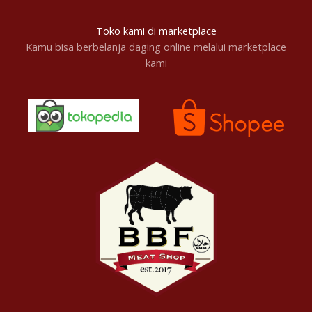
Toko kami di marketplace
Kamu bisa berbelanja daging online melalui marketplace
kami