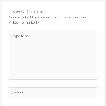
Leave a Comment
Your email address will not be published.
Required
fields are marked
*
Type
here..
Name*