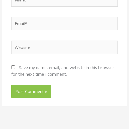
Email*
Website
Save my name, email, and website in this browser
for the next time I comment.