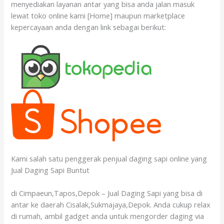
menyediakan layanan antar yang bisa anda jalan masuk
lewat toko online kami [Home] maupun marketplace
kepercayaan anda dengan link sebagai berikut:
Kami salah satu penggerak penjual daging sapi online yang
Jual Daging Sapi Buntut
di Cimpaeun,Tapos,Depok – Jual Daging Sapi yang bisa di
antar ke daerah Cisalak,Sukmajaya,Depok. Anda cukup relax
di rumah, ambil gadget anda untuk mengorder daging via