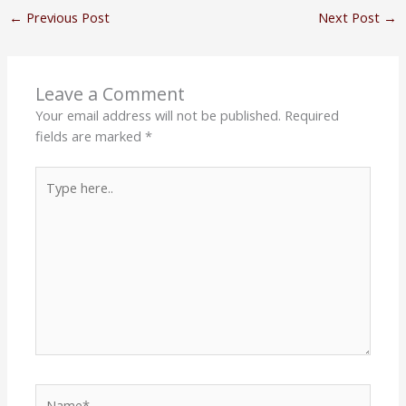
←
Previous Post
Next Post
→
Leave a Comment
Your email address will not be published.
Required
fields are marked
*
Type
here..
Name*