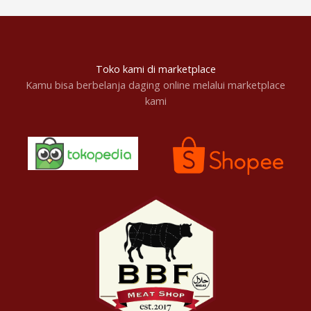
Toko kami di marketplace
Kamu bisa berbelanja daging online melalui marketplace
kami