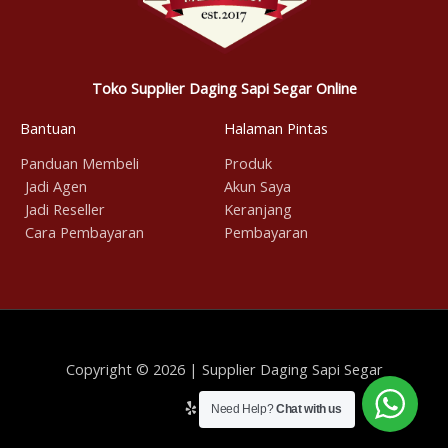
Toko Supplier Daging Sapi Segar Online
Bantuan
Halaman Pintas
Panduan Membeli
Produk
Jadi Agen
Akun Saya
Jadi Reseller
Keranjang
Cara Pembayaran
Pembayaran
Copyright © 2026 | Supplier Daging Sapi Segar
Need Help?
Chat with us