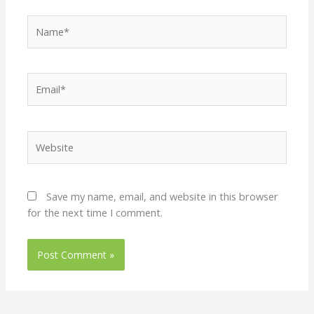
Name*
Email*
Website
Save my name, email, and website in this browser
for the next time I comment.