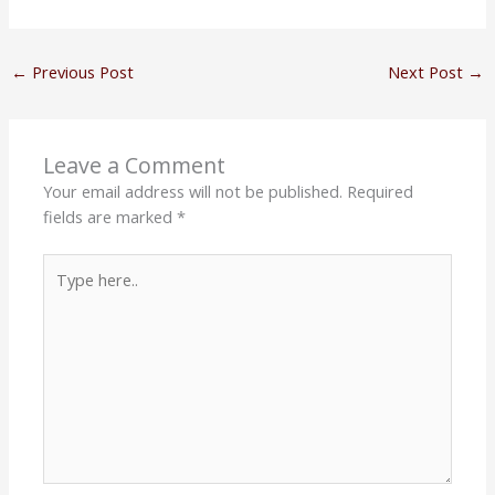
←
Previous Post
Next Post
→
Leave a Comment
Your email address will not be published.
Required
fields are marked
*
Type
here..