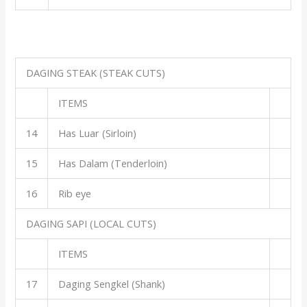
DAGING STEAK (STEAK CUTS)
ITEMS
14
Has Luar (Sirloin)
15
Has Dalam (Tenderloin)
16
Rib eye
DAGING SAPI (LOCAL CUTS)
ITEMS
17
Daging Sengkel (Shank)