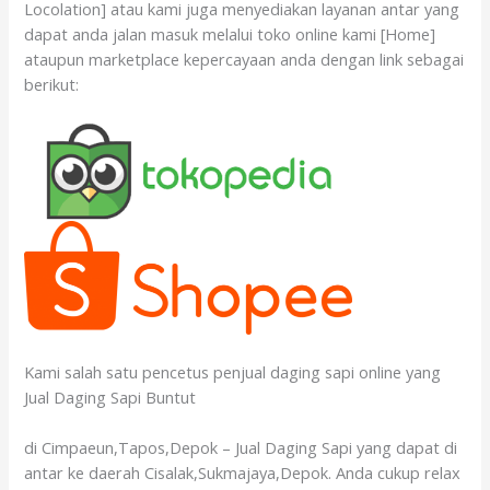
Locolation] atau kami juga menyediakan layanan antar yang
dapat anda jalan masuk melalui toko online kami [Home]
ataupun marketplace kepercayaan anda dengan link sebagai
berikut:
Kami salah satu pencetus penjual daging sapi online yang
Jual Daging Sapi Buntut
di Cimpaeun,Tapos,Depok – Jual Daging Sapi yang dapat di
antar ke daerah Cisalak,Sukmajaya,Depok. Anda cukup relax