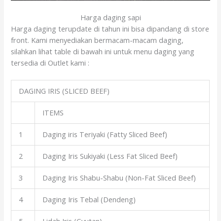
Harga daging sapi
Harga daging terupdate di tahun ini bisa dipandang di store
front. Kami menyediakan bermacam-macam daging,
silahkan lihat table di bawah ini untuk menu daging yang
tersedia di Outlet kami :
DAGING IRIS (SLICED BEEF)
ITEMS
1
Daging iris Teriyaki (Fatty Sliced Beef)
2
Daging Iris Sukiyaki (Less Fat Sliced Beef)
3
Daging Iris Shabu-Shabu (Non-Fat Sliced Beef)
4
Daging Iris Tebal (Dendeng)