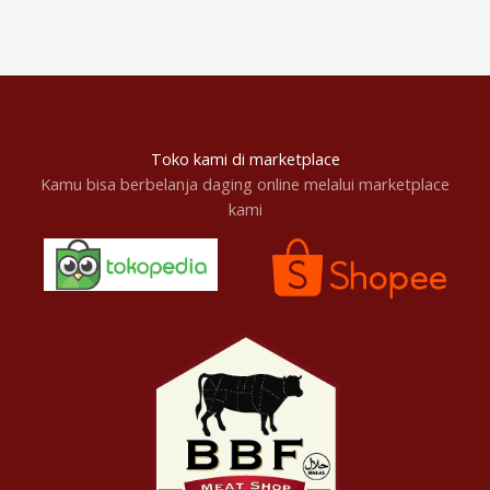
Toko kami di marketplace
Kamu bisa berbelanja daging online melalui marketplace
kami