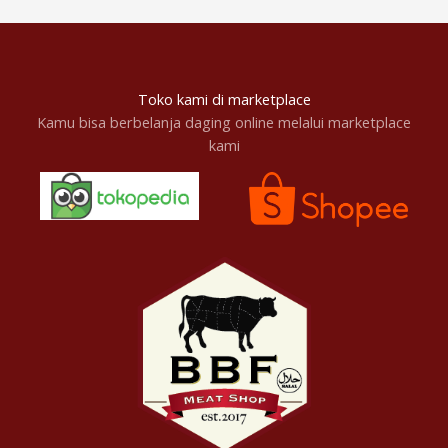
Toko kami di marketplace
Kamu bisa berbelanja daging online melalui marketplace
kami