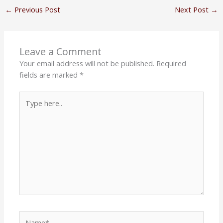
←
Previous Post
Next Post
→
Leave a Comment
Your email address will not be published.
Required
fields are marked
*
Type
here..
Name*