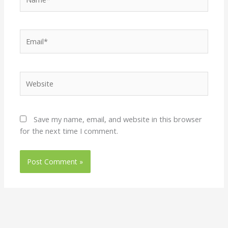
Email*
Website
Save my name, email, and website in this browser
for the next time I comment.