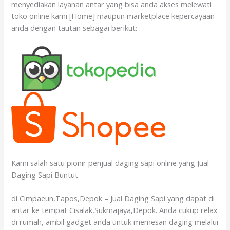
menyediakan layanan antar yang bisa anda akses melewati
toko online kami [Home] maupun marketplace kepercayaan
anda dengan tautan sebagai berikut:
Kami salah satu pionir penjual daging sapi online yang Jual
Daging Sapi Buntut
di Cimpaeun,Tapos,Depok – Jual Daging Sapi yang dapat di
antar ke tempat Cisalak,Sukmajaya,Depok. Anda cukup relax
di rumah, ambil gadget anda untuk memesan daging melalui