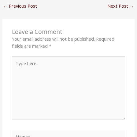
←
Previous Post
Next Post
→
Leave a Comment
Your email address will not be published.
Required
fields are marked
*
Type
here..
Name*