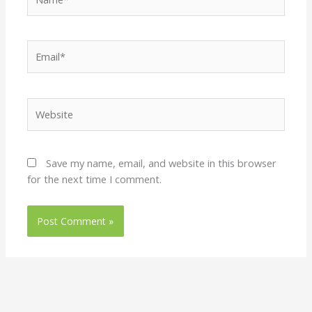
Email*
Website
Save my name, email, and website in this browser
for the next time I comment.