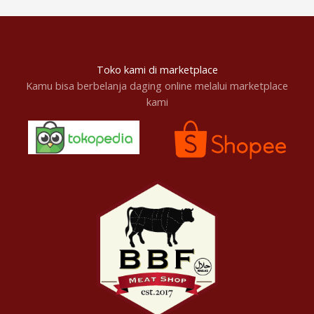
Toko kami di marketplace
Kamu bisa berbelanja daging online melalui marketplace
kami