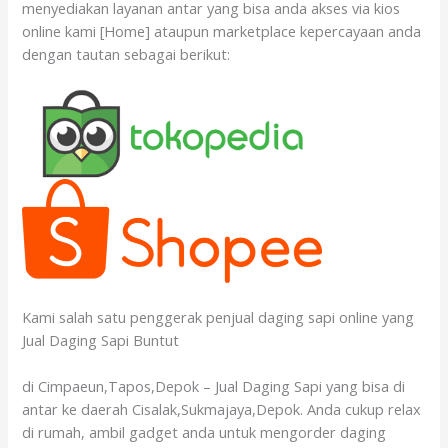
menyediakan layanan antar yang bisa anda akses via kios
online kami [Home] ataupun marketplace kepercayaan anda
dengan tautan sebagai berikut:
Kami salah satu penggerak penjual daging sapi online yang
Jual Daging Sapi Buntut
di Cimpaeun,Tapos,Depok – Jual Daging Sapi yang bisa di
antar ke daerah Cisalak,Sukmajaya,Depok. Anda cukup relax
di rumah, ambil gadget anda untuk mengorder daging