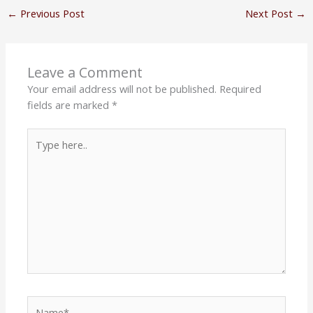
←
Previous Post
Next Post
→
Leave a Comment
Your email address will not be published.
Required
fields are marked
*
Type
here..
Name*