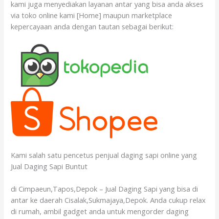
kami juga menyediakan layanan antar yang bisa anda akses
via toko online kami [Home] maupun marketplace
kepercayaan anda dengan tautan sebagai berikut:
Kami salah satu pencetus penjual daging sapi online yang
Jual Daging Sapi Buntut
di Cimpaeun,Tapos,Depok – Jual Daging Sapi yang bisa di
antar ke daerah Cisalak,Sukmajaya,Depok. Anda cukup relax
di rumah, ambil gadget anda untuk mengorder daging