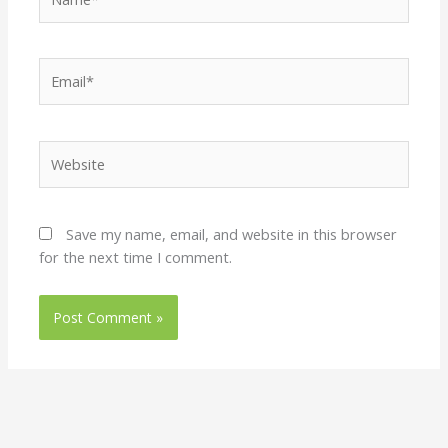
Email*
Website
Save my name, email, and website in this browser
for the next time I comment.