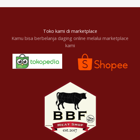
Toko kami di marketplace
Kamu bisa berbelanja daging online melalui marketplace
kami