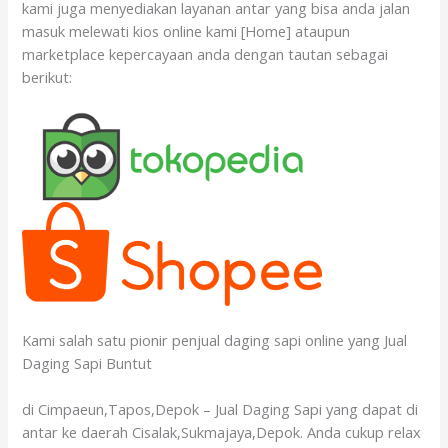
kami juga menyediakan layanan antar yang bisa anda jalan
masuk melewati kios online kami [Home] ataupun
marketplace kepercayaan anda dengan tautan sebagai
berikut:
Kami salah satu pionir penjual daging sapi online yang Jual
Daging Sapi Buntut
di Cimpaeun,Tapos,Depok – Jual Daging Sapi yang dapat di
antar ke daerah Cisalak,Sukmajaya,Depok. Anda cukup relax