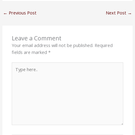
←
Previous Post
Next Post
→
Leave a Comment
Your email address will not be published.
Required
fields are marked
*
Type
here..