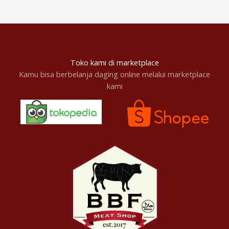
Toko kami di marketplace
Kamu bisa berbelanja daging online melalui marketplace
kami