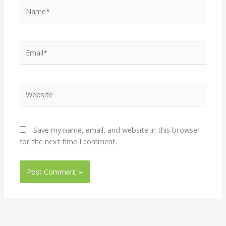
Name*
Email*
Website
Save my name, email, and website in this browser
for the next time I comment.