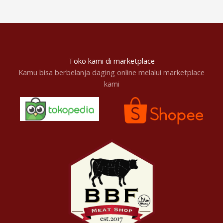
Toko kami di marketplace
Kamu bisa berbelanja daging online melalui marketplace
kami