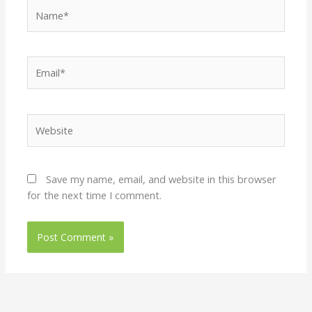
Name*
Email*
Website
Save my name, email, and website in this browser
for the next time I comment.