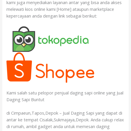
kami juga menyediakan layanan antar yang bisa anda akses
melewati kios online kami [Home] ataupun marketplace
kepercayaan anda dengan link sebagai berikut:
Kami salah satu pelopor penjual daging sapi online yang Jual
Daging Sapi Buntut
di Cimpaeun,Tapos,Depok – Jual Daging Sapi yang dapat di
antar ke tempat Cisalak,Sukmajaya,Depok. Anda cukup relax
di rumah, ambil gadget anda untuk memesan daging