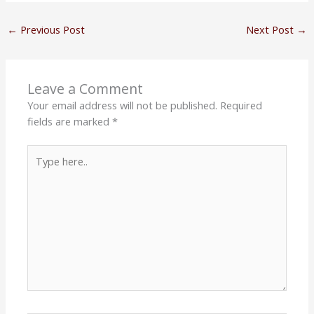
←
Previous Post
Next Post
→
Leave a Comment
Your email address will not be published.
Required
fields are marked
*
Type
here..