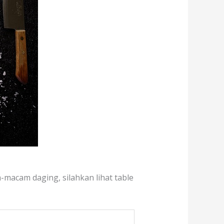
-macam daging, silahkan lihat table