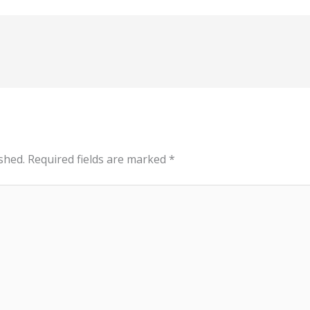
shed.
Required fields are marked
*