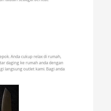
epok. Anda cukup relax di rumah,
ntar daging ke rumah anda dengan
gi langsung outlet kami. Bagi anda