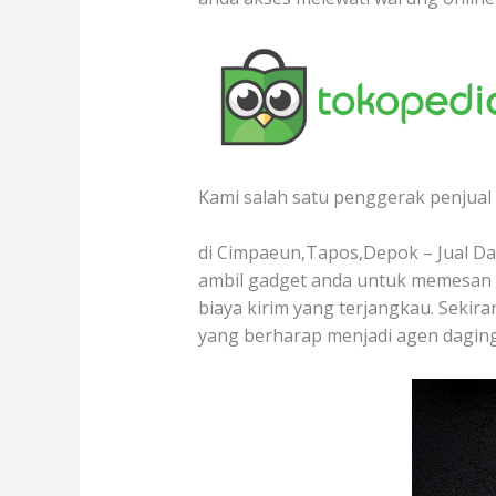
Kami salah satu penggerak penjual 
di Cimpaeun,Tapos,Depok – Jual Dag
ambil gadget anda untuk memesan d
biaya kirim yang terjangkau. Sekir
yang berharap menjadi agen daging