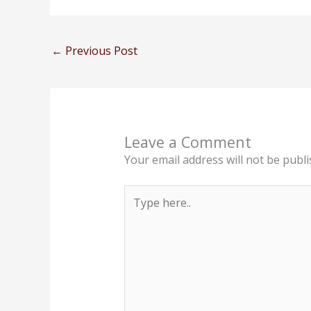
←
Previous Post
Leave a Comment
Your email address will not be publi
Type
here..