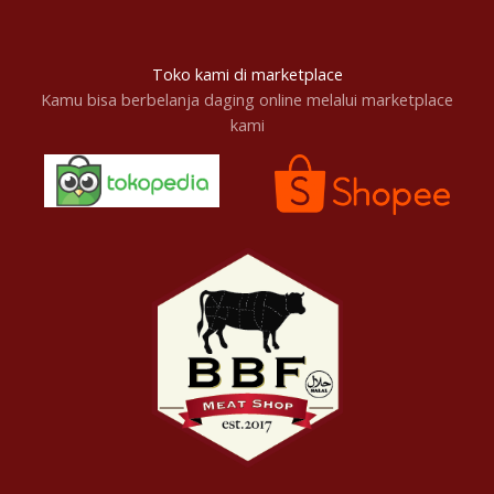
Toko kami di marketplace
Kamu bisa berbelanja daging online melalui marketplace
kami