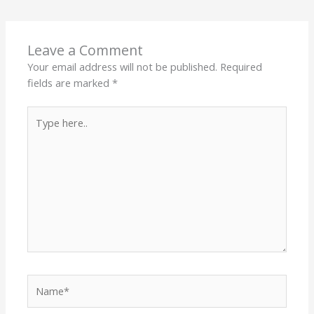
Leave a Comment
Your email address will not be published.
Required
fields are marked
*
Type
here..
Name*