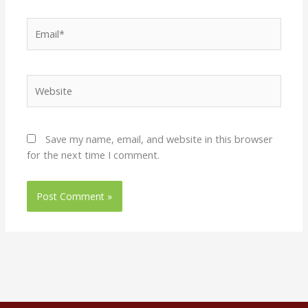
Email*
Website
Save my name, email, and website in this browser
for the next time I comment.