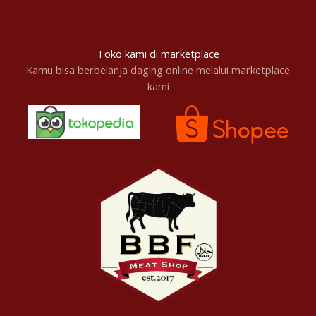
Toko kami di marketplace
Kamu bisa berbelanja daging online melalui marketplace
kami