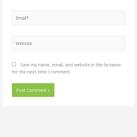
Email*
Website
Save my name, email, and website in this browser
for the next time I comment.