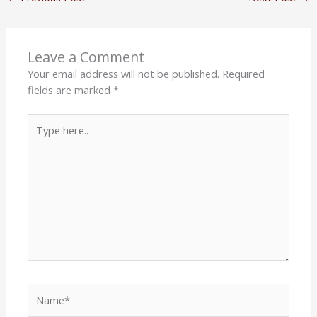
Leave a Comment
Your email address will not be published.
Required
fields are marked
*
Type
here..
Name*