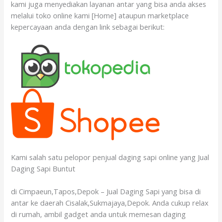
kami juga menyediakan layanan antar yang bisa anda akses
melalui toko online kami [Home] ataupun marketplace
kepercayaan anda dengan link sebagai berikut:
Kami salah satu pelopor penjual daging sapi online yang Jual
Daging Sapi Buntut
di Cimpaeun,Tapos,Depok – Jual Daging Sapi yang bisa di
antar ke daerah Cisalak,Sukmajaya,Depok. Anda cukup relax
di rumah, ambil gadget anda untuk memesan daging