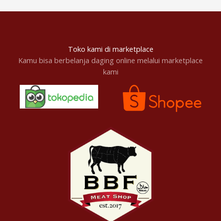
Toko kami di marketplace
Kamu bisa berbelanja daging online melalui marketplace
kami