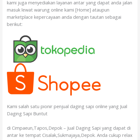
kami juga menyediakan layanan antar yang dapat anda jalan
masuk lewat warung online kami [Home] ataupun
marketplace kepercayaan anda dengan tautan sebagai
berikut:
Kami salah satu pionir penjual daging sapi online yang Jual
Daging Sapi Buntut
di Cimpaeun,Tapos,Depok – Jual Daging Sapi yang dapat di
antar ke tempat Cisalak,Sukmajaya,Depok. Anda cukup relax