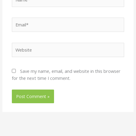
Email*
Website
Save my name, email, and website in this browser
for the next time I comment.