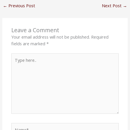
←
Previous Post
Next Post
→
Leave a Comment
Your email address will not be published.
Required
fields are marked
*
Type
here..
Name*