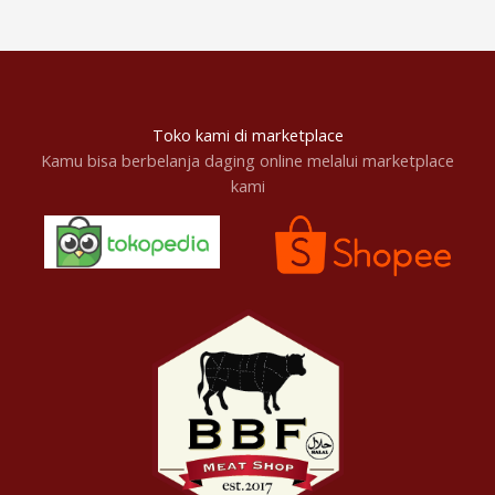
Toko kami di marketplace
Kamu bisa berbelanja daging online melalui marketplace
kami