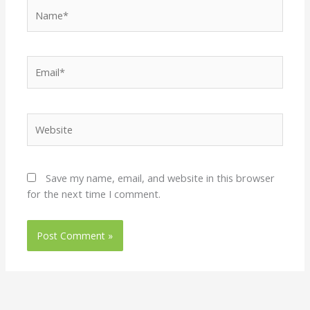
Name*
Email*
Website
Save my name, email, and website in this browser
for the next time I comment.