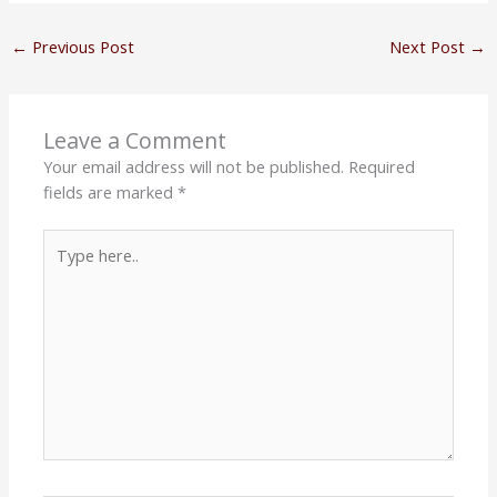
←
Previous Post
Next Post
→
Leave a Comment
Your email address will not be published.
Required
fields are marked
*
Type
here..