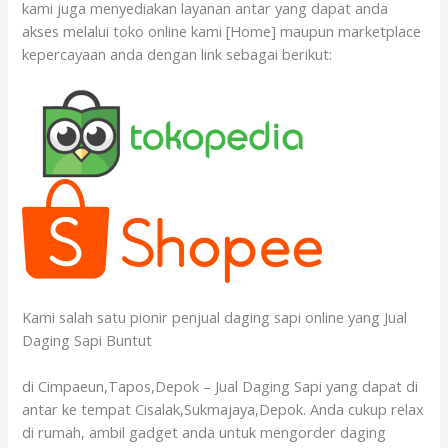
kami juga menyediakan layanan antar yang dapat anda
akses melalui toko online kami [Home] maupun marketplace
kepercayaan anda dengan link sebagai berikut:
Kami salah satu pionir penjual daging sapi online yang Jual
Daging Sapi Buntut
di Cimpaeun,Tapos,Depok – Jual Daging Sapi yang dapat di
antar ke tempat Cisalak,Sukmajaya,Depok. Anda cukup relax
di rumah, ambil gadget anda untuk mengorder daging