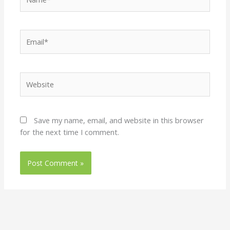
Email*
Website
Save my name, email, and website in this browser
for the next time I comment.