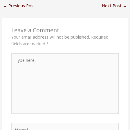
←
Previous Post
Next Post
→
Leave a Comment
Your email address will not be published.
Required
fields are marked
*
Type
here..
Name*