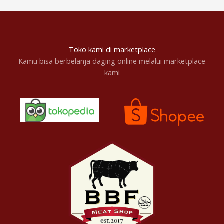
Toko kami di marketplace
Kamu bisa berbelanja daging online melalui marketplace
kami