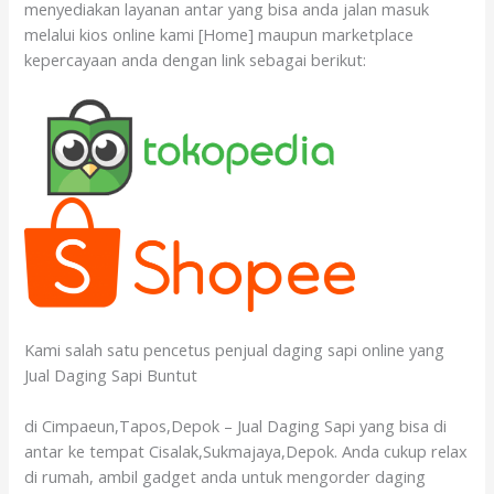
menyediakan layanan antar yang bisa anda jalan masuk
melalui kios online kami [Home] maupun marketplace
kepercayaan anda dengan link sebagai berikut:
Kami salah satu pencetus penjual daging sapi online yang
Jual Daging Sapi Buntut
di Cimpaeun,Tapos,Depok – Jual Daging Sapi yang bisa di
antar ke tempat Cisalak,Sukmajaya,Depok. Anda cukup relax
di rumah, ambil gadget anda untuk mengorder daging