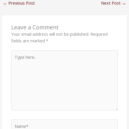
←
Previous Post
Next Post
→
Leave a Comment
Your email address will not be published.
Required
fields are marked
*
Type
here..
Name*