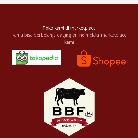
Toko kami di marketplace
Kamu bisa berbelanja daging online melalui marketplace
kami