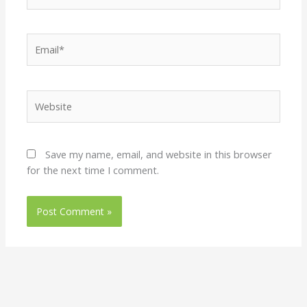
Email*
Website
Save my name, email, and website in this browser
for the next time I comment.