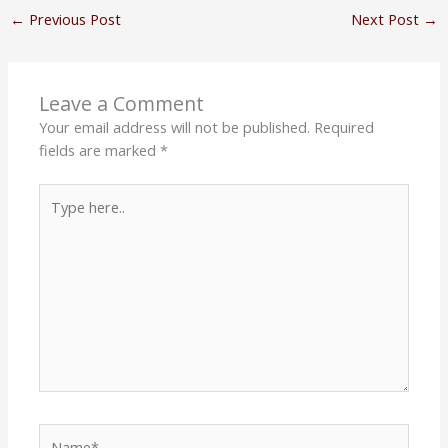
←
Previous Post
Next Post
→
Leave a Comment
Your email address will not be published.
Required
fields are marked
*
Type
here..
Name*