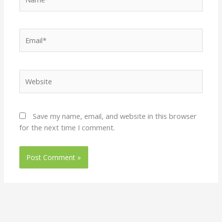
Email*
Website
Save my name, email, and website in this browser
for the next time I comment.