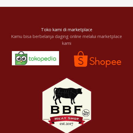
Toko kami di marketplace
Kamu bisa berbelanja daging online melalui marketplace
kami