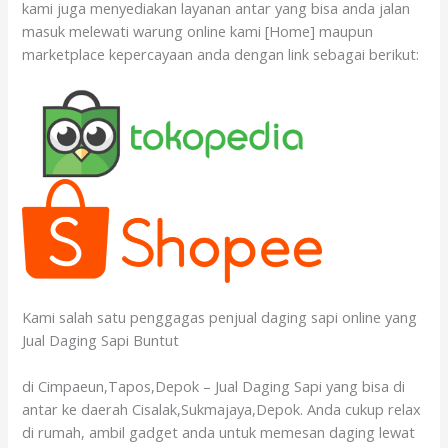
kami juga menyediakan layanan antar yang bisa anda jalan
masuk melewati warung online kami [Home] maupun
marketplace kepercayaan anda dengan link sebagai berikut:
Kami salah satu penggagas penjual daging sapi online yang
Jual Daging Sapi Buntut
di Cimpaeun,Tapos,Depok – Jual Daging Sapi yang bisa di
antar ke daerah Cisalak,Sukmajaya,Depok. Anda cukup relax
di rumah, ambil gadget anda untuk memesan daging lewat