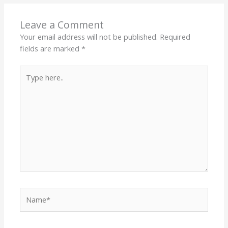
Leave a Comment
Your email address will not be published.
Required
fields are marked
*
Type
here..
Name*