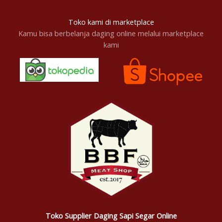
Toko kami di marketplace
Kamu bisa berbelanja daging online melalui marketplace
kami
Toko Supplier Daging Sapi Segar Online