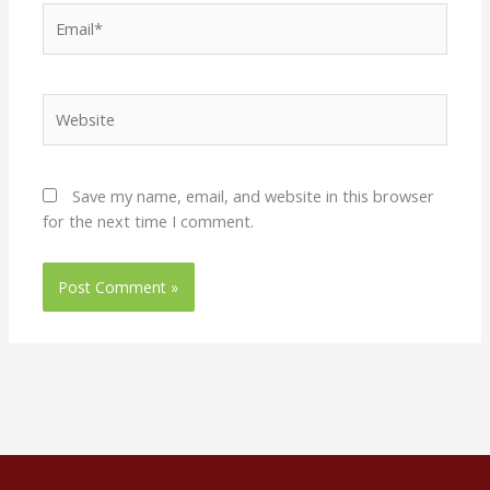
Email*
Website
Save my name, email, and website in this browser
for the next time I comment.