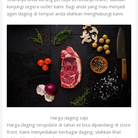
kunjungi segera outlet kami. Bagi anda yang mau menjadi
agen daging di tempat anda silahkan menghubungi kami.
Harga daging sapi
Harga daging terupdate di tahun ini bisa dipandang di store
front. Kami menyediakan berbagai daging, silahkan lihat