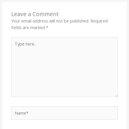
Leave a Comment
Your email address will not be published.
Required
fields are marked
*
Type
here..
Name*