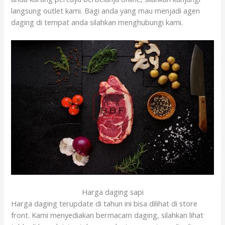
langsung outlet kami. Bagi anda yang mau menjadi agen
daging di tempat anda silahkan menghubungi kami.
Harga daging sapi
Harga daging terupdate di tahun ini bisa dilihat di store
front. Kami menyediakan bermacam daging, silahkan lihat