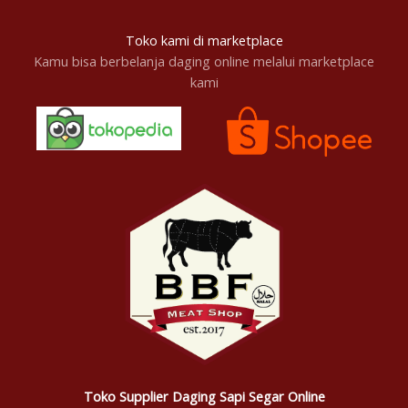
Toko kami di marketplace
Kamu bisa berbelanja daging online melalui marketplace
kami
Toko Supplier Daging Sapi Segar Online