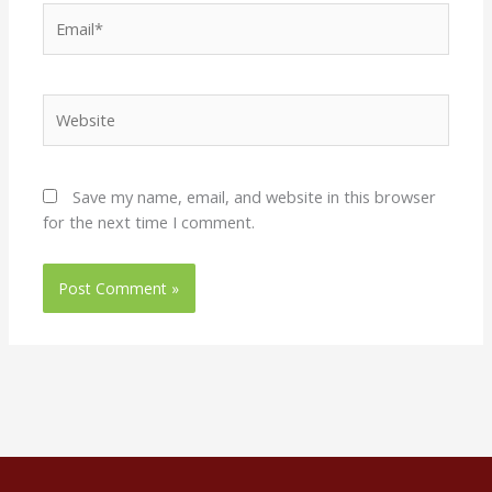
Email*
Website
Save my name, email, and website in this browser
for the next time I comment.