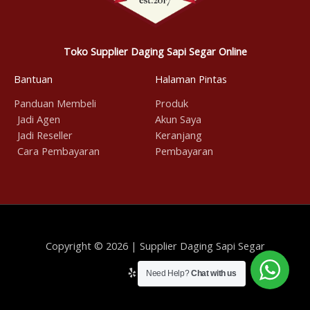
Toko Supplier Daging Sapi Segar Online
Bantuan
Halaman Pintas
Panduan Membeli
Produk
Jadi Agen
Akun Saya
Jadi Reseller
Keranjang
Cara Pembayaran
Pembayaran
Copyright © 2026 | Supplier Daging Sapi Segar
Need Help?
Chat with us