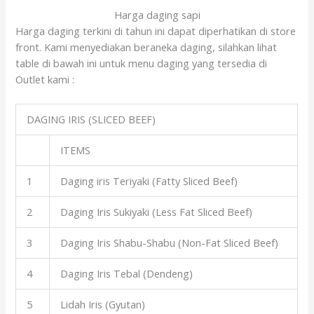
Harga daging sapi
Harga daging terkini di tahun ini dapat diperhatikan di store
front. Kami menyediakan beraneka daging, silahkan lihat
table di bawah ini untuk menu daging yang tersedia di
Outlet kami :
DAGING IRIS (SLICED BEEF)
ITEMS
1
Daging iris Teriyaki (Fatty Sliced Beef)
2
Daging Iris Sukiyaki (Less Fat Sliced Beef)
3
Daging Iris Shabu-Shabu (Non-Fat Sliced Beef)
4
Daging Iris Tebal (Dendeng)
5
Lidah Iris (Gyutan)