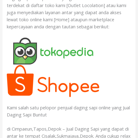
terdekat di daftar toko kami [Outlet Locolation] atau kami
juga menyediakan layanan antar yang dapat anda akses
lewat toko online kami [Home] ataupun marketplace
kepercayaan anda dengan tautan sebagai berikut:
Kami salah satu pelopor penjual daging sapi online yang Jual
Daging Sapi Buntut
di Cimpaeun,Tapos,Depok – Jual Daging Sapi yang dapat di
antar ke tempat Cisalak,Sukmajaya,Depok. Anda cukup relax