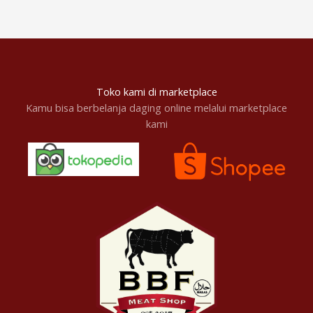
Toko kami di marketplace
Kamu bisa berbelanja daging online melalui marketplace
kami