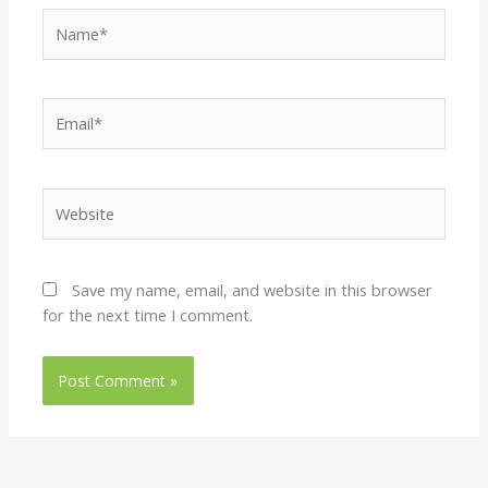
Name*
Email*
Website
Save my name, email, and website in this browser
for the next time I comment.