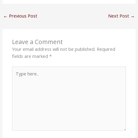
←
Previous Post
Next Post
→
Leave a Comment
Your email address will not be published.
Required
fields are marked
*
Type
here..