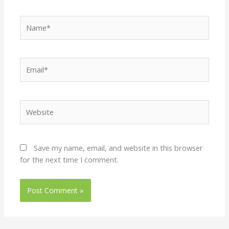
Name*
Email*
Website
Save my name, email, and website in this browser
for the next time I comment.