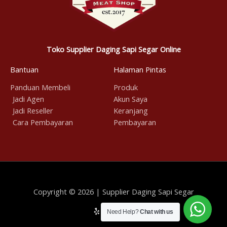
Toko Supplier Daging Sapi Segar Online
Bantuan
Halaman Pintas
Panduan Membeli
Produk
Jadi Agen
Akun Saya
Jadi Reseller
Keranjang
Cara Pembayaran
Pembayaran
Copyright © 2026 | Supplier Daging Sapi Segar
Need Help?
Chat with us