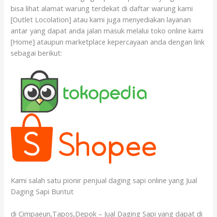
bisa lihat alamat warung terdekat di daftar warung kami
[Outlet Locolation] atau kami juga menyediakan layanan
antar yang dapat anda jalan masuk melalui toko online kami
[Home] ataupun marketplace kepercayaan anda dengan link
sebagai berikut:
Kami salah satu pionir penjual daging sapi online yang Jual
Daging Sapi Buntut
di Cimpaeun,Tapos,Depok – Jual Daging Sapi yang dapat di