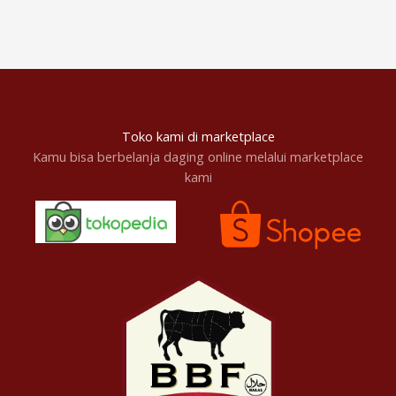
Toko kami di marketplace
Kamu bisa berbelanja daging online melalui marketplace
kami