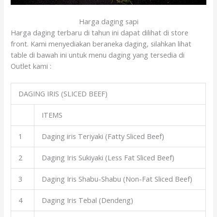
Harga daging sapi
Harga daging terbaru di tahun ini dapat dilihat di store
front. Kami menyediakan beraneka daging, silahkan lihat
table di bawah ini untuk menu daging yang tersedia di
Outlet kami :
DAGING IRIS (SLICED BEEF)
ITEMS
1
Daging iris Teriyaki (Fatty Sliced Beef)
2
Daging Iris Sukiyaki (Less Fat Sliced Beef)
3
Daging Iris Shabu-Shabu (Non-Fat Sliced Beef)
4
Daging Iris Tebal (Dendeng)