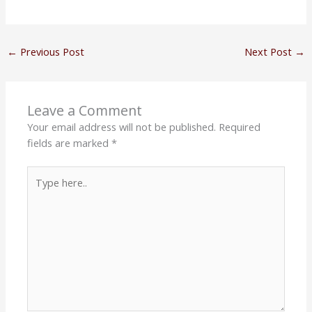
←
Previous Post
Next Post
→
Leave a Comment
Your email address will not be published.
Required
fields are marked
*
Type
here..