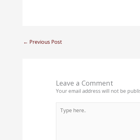
←
Previous Post
Leave a Comment
Your email address will not be publi
Type
here..