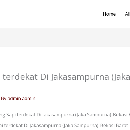
Home
Al
 terdekat Di Jakasampurna (Jak
 By
admin admin
g Sapi terdekat Di Jakasampurna (Jaka Sampurna)-Bekasi 
 terdekat Di Jakasampurna (Jaka Sampurna)-Bekasi Barat-