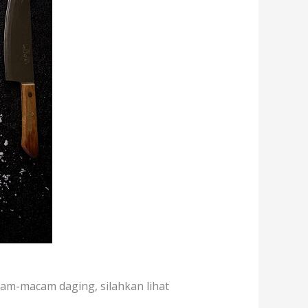
cam-macam daging, silahkan lihat