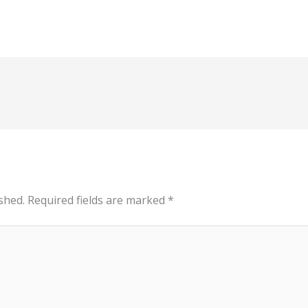
shed.
Required fields are marked
*