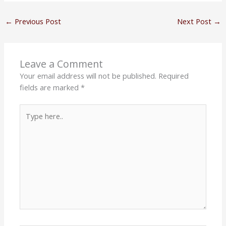
←
Previous Post
Next Post
→
Leave a Comment
Your email address will not be published.
Required
fields are marked
*
Type
here..