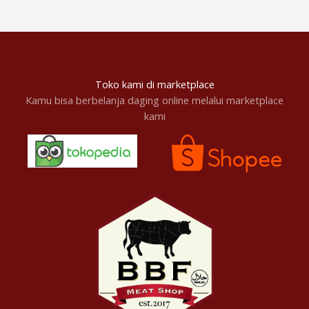
Toko kami di marketplace
Kamu bisa berbelanja daging online melalui marketplace
kami