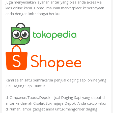
juga menyediakan layanan antar yang bisa anda akses via
kios online kami [Home] maupun marketplace kepercayaan
anda dengan link sebagai berikut:
Kami salah satu pemrakarsa penjual daging sapi online yang
Jual Daging Sapi Buntut
di Cimpaeun,Tapos,Depok – Jual Daging Sapi yang dapat di
antar ke daerah Cisalak,Sukmajaya,Depok. Anda cukup relax
di rumah, ambil gadget anda untuk mengorder daging