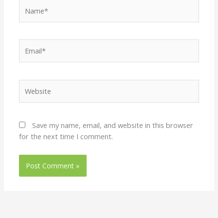
Name*
Email*
Website
Save my name, email, and website in this browser
for the next time I comment.