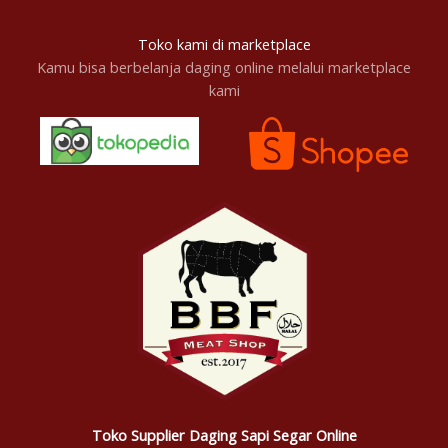
Toko kami di marketplace
Kamu bisa berbelanja daging online melalui marketplace
kami
Toko Supplier Daging Sapi Segar Online