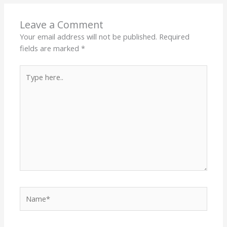
Leave a Comment
Your email address will not be published.
Required
fields are marked
*
Type
here..
Name*