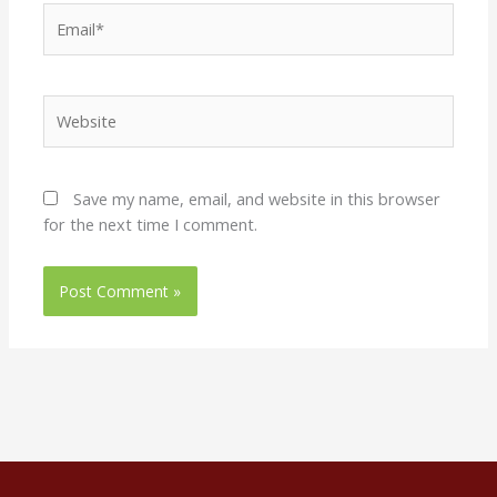
Email*
Website
Save my name, email, and website in this browser
for the next time I comment.