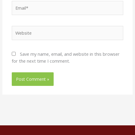
Email*
Website
Save my name, email, and website in this browser
for the next time I comment.