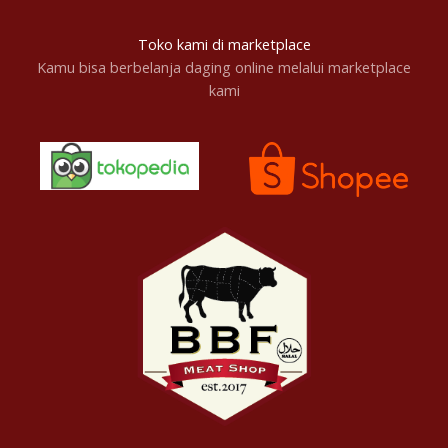
Toko kami di marketplace
Kamu bisa berbelanja daging online melalui marketplace
kami