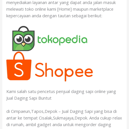
menyediakan layanan antar yang dapat anda jalan masuk
melewati toko online kami [Home] maupun marketplace
kepercayaan anda dengan tautan sebagai berikut:
Kami salah satu pencetus penjual daging sapi online yang
Jual Daging Sapi Buntut
di Cimpaeun,Tapos,Depok – Jual Daging Sapi yang bisa di
antar ke tempat Cisalak,Sukmajaya,Depok. Anda cukup relax
di rumah, ambil gadget anda untuk mengorder daging