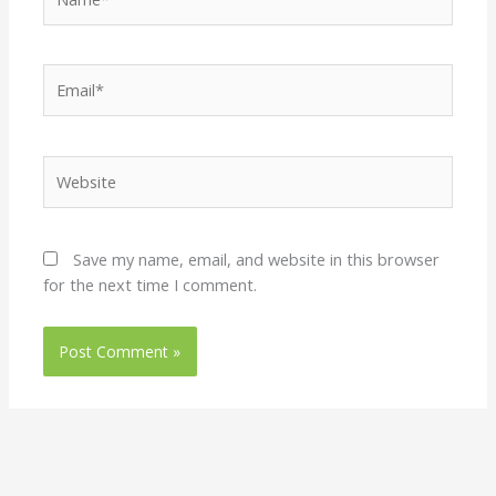
Email*
Website
Save my name, email, and website in this browser
for the next time I comment.