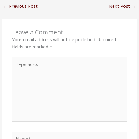
←
Previous Post
Next Post
→
Leave a Comment
Your email address will not be published.
Required
fields are marked
*
Type
here..
Name*