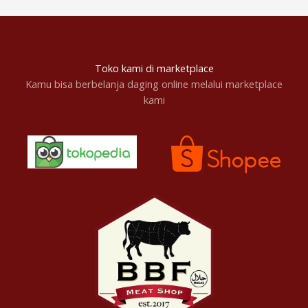
Toko kami di marketplace
Kamu bisa berbelanja daging online melalui marketplace
kami